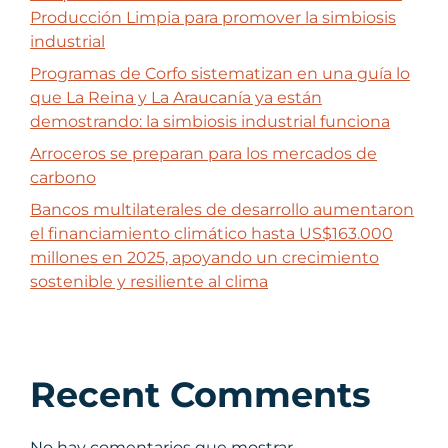
Producción Limpia para promover la simbiosis
industrial
Programas de Corfo sistematizan en una guía lo
que La Reina y La Araucanía ya están
demostrando: la simbiosis industrial funciona
Arroceros se preparan para los mercados de
carbono
Bancos multilaterales de desarrollo aumentaron
el financiamiento climático hasta US$163.000
millones en 2025, apoyando un crecimiento
sostenible y resiliente al clima
Recent Comments
No hay comentarios que mostrar.