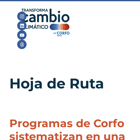
Hoja de Ruta
Programas de Corfo
sistematizan en una