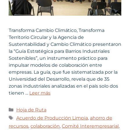
Transforma Cambio Climático, Transforma
Territorio Circular y la Agencia de
Sustentabilidad y Cambio Climático presentaron
la “Guía Estratégica para Barrios Industriales
Sostenibles”, un instrumento práctico para
impulsar modelos de colaboración entre
empresas. La guía, que fue sistematizada por la
Universidad del Desarrollo, revela que de 35
zonas industriales analizadas en el país solo dos
tienen …
Leer más
Hoja de Ruta
Acuerdo de Producción Limpia
,
ahorro de
recursos
,
colaboración
,
Comité Interempresarial
,