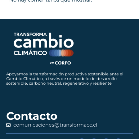
Apoyamos la transformación productiva sostenible ante el
Cambio Climático, a través de un modelo de desarrollo
sostenible, carbono neutral, regenerativo y resiliente
Contacto
comunicaciones@transformacc.cl