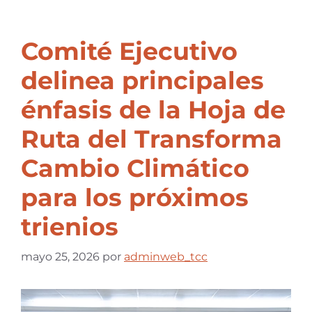
Comité Ejecutivo
delinea principales
énfasis de la Hoja de
Ruta del Transforma
Cambio Climático
para los próximos
trienios
mayo 25, 2026
por
adminweb_tcc