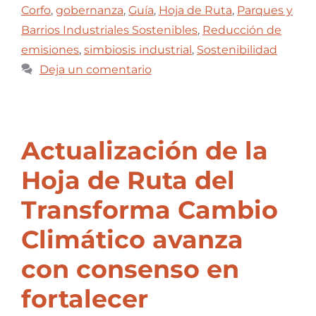
Corfo
,
gobernanza
,
Guía
,
Hoja de Ruta
,
Parques y
Barrios Industriales Sostenibles
,
Reducción de
emisiones
,
simbiosis industrial
,
Sostenibilidad
Deja un comentario
Actualización de la
Hoja de Ruta del
Transforma Cambio
Climático avanza
con consenso en
fortalecer