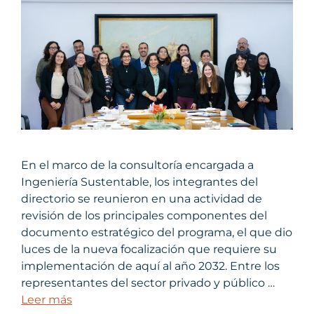
En el marco de la consultoría encargada a
Ingeniería Sustentable, los integrantes del
directorio se reunieron en una actividad de
revisión de los principales componentes del
documento estratégico del programa, el que dio
luces de la nueva focalización que requiere su
implementación de aquí al año 2032. Entre los
representantes del sector privado y público …
Leer más