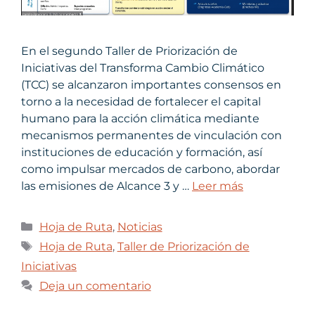
En el segundo Taller de Priorización de
Iniciativas del Transforma Cambio Climático
(TCC) se alcanzaron importantes consensos en
torno a la necesidad de fortalecer el capital
humano para la acción climática mediante
mecanismos permanentes de vinculación con
instituciones de educación y formación, así
como impulsar mercados de carbono, abordar
las emisiones de Alcance 3 y …
Leer más
Hoja de Ruta
,
Noticias
Hoja de Ruta
,
Taller de Priorización de
Iniciativas
Deja un comentario