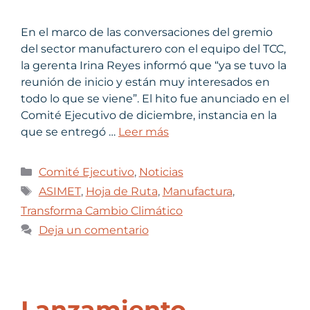
En el marco de las conversaciones del gremio
del sector manufacturero con el equipo del TCC,
la gerenta Irina Reyes informó que “ya se tuvo la
reunión de inicio y están muy interesados en
todo lo que se viene”. El hito fue anunciado en el
Comité Ejecutivo de diciembre, instancia en la
que se entregó …
Leer más
Comité Ejecutivo
,
Noticias
ASIMET
,
Hoja de Ruta
,
Manufactura
,
Transforma Cambio Climático
Deja un comentario
Lanzamiento