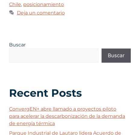
Chile
,
posicionamiento
Deja un comentario
Buscar
Buscar
Recent Posts
ConvergEN+ abre llamado a proyectos piloto
para acelerar la descarbonización de la demanda
de energía térmica
Parque Industrial de Lautaro lidera Acuerdo de