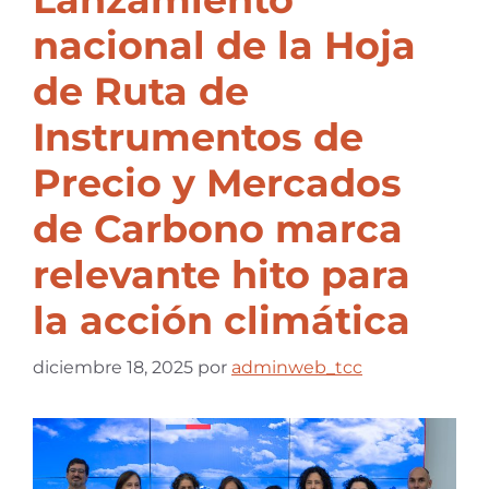
nacional de la Hoja
de Ruta de
Instrumentos de
Precio y Mercados
de Carbono marca
relevante hito para
la acción climática
diciembre 18, 2025
por
adminweb_tcc