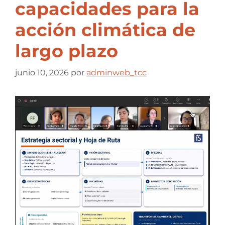
capacidades para la
acción climática de
largo plazo
junio 10, 2026
por
adminweb_tcc