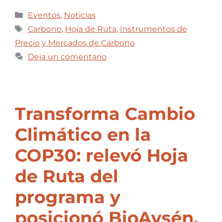
Eventos
,
Noticias
Carbono
,
Hoja de Ruta
,
Instrumentos de
Precio y Mercados de Carbono
Deja un comentario
Transforma Cambio
Climático en la
COP30: relevó Hoja
de Ruta del
programa y
posicionó BioAysén,