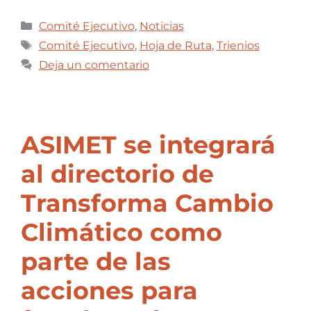
Comité Ejecutivo
,
Noticias
Comité Ejecutivo
,
Hoja de Ruta
,
Trienios
Deja un comentario
ASIMET se integrará
al directorio de
Transforma Cambio
Climático como
parte de las
acciones para