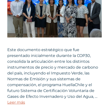
Este documento estratégico que fue
presentado inicialmente durante la COP30,
consolida la articulación entre los distintos
instrumentos de precio y mercado de carbono
del país, incluyendo el Impuesto Verde, las
Normas de Emisión y sus sistemas de
compensación, el programa HuellaChile y el
futuro Sistema de Certificación Voluntaria de
Gases de Efecto Invernadero y Uso del Agua, …
Leer más