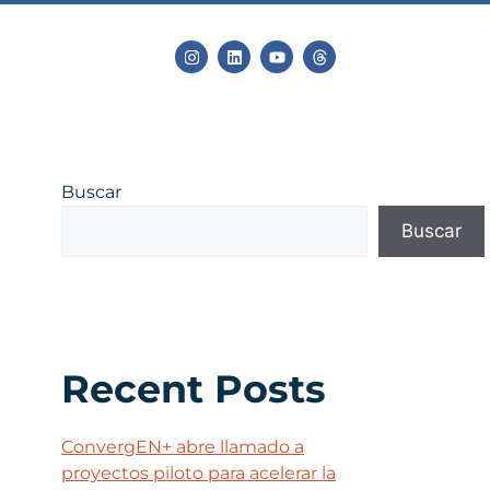
Buscar
Buscar
Recent Posts
ConvergEN+ abre llamado a
proyectos piloto para acelerar la