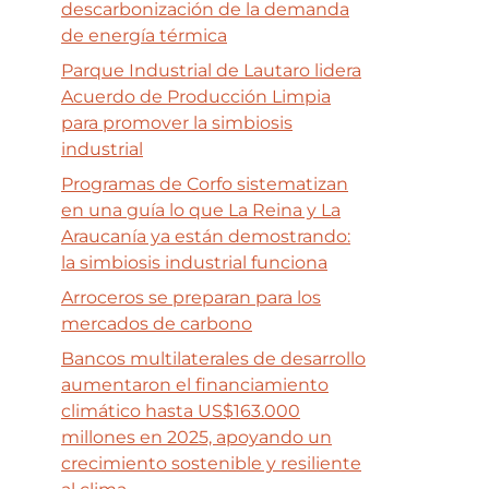
descarbonización de la demanda
de energía térmica
Parque Industrial de Lautaro lidera
Acuerdo de Producción Limpia
para promover la simbiosis
industrial
Programas de Corfo sistematizan
en una guía lo que La Reina y La
Araucanía ya están demostrando:
la simbiosis industrial funciona
Arroceros se preparan para los
mercados de carbono
Bancos multilaterales de desarrollo
aumentaron el financiamiento
climático hasta US$163.000
millones en 2025, apoyando un
crecimiento sostenible y resiliente