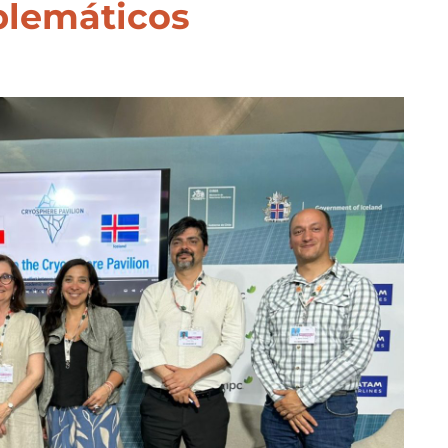
blemáticos