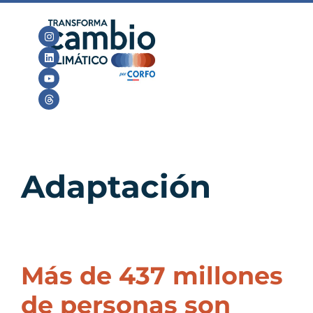
Adaptación
Más de 437 millones
de personas son