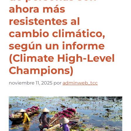
ahora más
resistentes al
cambio climático,
según un informe
(Climate High-Level
Champions)
noviembre 11, 2025
por
adminweb_tcc