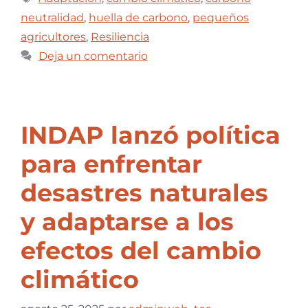
neutralidad
,
huella de carbono
,
pequeños
agricultores
,
Resiliencia
Deja un comentario
INDAP lanzó política
para enfrentar
desastres naturales
y adaptarse a los
efectos del cambio
climático