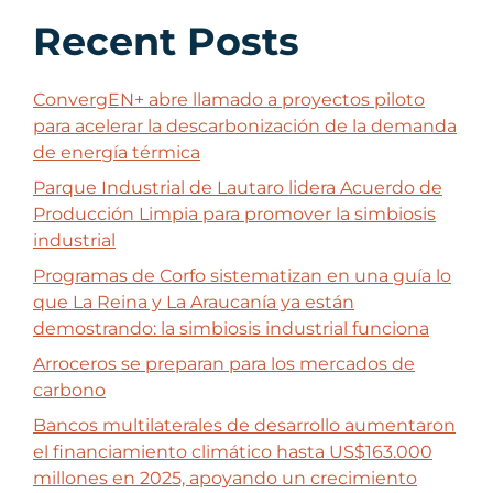
Recent Posts
ConvergEN+ abre llamado a proyectos piloto
para acelerar la descarbonización de la demanda
de energía térmica
Parque Industrial de Lautaro lidera Acuerdo de
Producción Limpia para promover la simbiosis
industrial
Programas de Corfo sistematizan en una guía lo
que La Reina y La Araucanía ya están
demostrando: la simbiosis industrial funciona
Arroceros se preparan para los mercados de
carbono
Bancos multilaterales de desarrollo aumentaron
el financiamiento climático hasta US$163.000
millones en 2025, apoyando un crecimiento