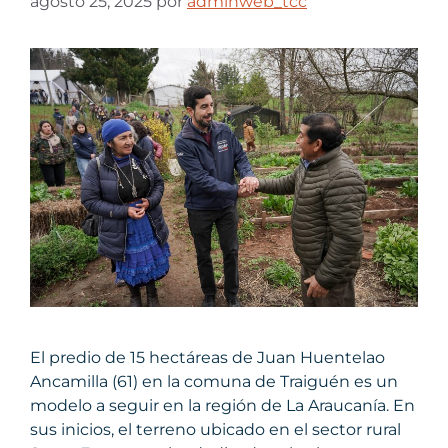
agosto 25, 2025
por
adminweb_tcc
El predio de 15 hectáreas de Juan Huentelao
Ancamilla (61) en la comuna de Traiguén es un
modelo a seguir en la región de La Araucanía. En
sus inicios, el terreno ubicado en el sector rural