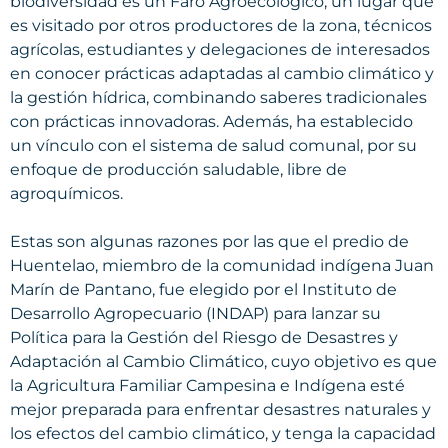
biodiversidad es un Faro Agroecológico, un lugar que
es visitado por otros productores de la zona, técnicos
agrícolas, estudiantes y delegaciones de interesados
en conocer prácticas adaptadas al cambio climático y
la gestión hídrica, combinando saberes tradicionales
con prácticas innovadoras. Además, ha establecido
un vínculo con el sistema de salud comunal, por su
enfoque de producción saludable, libre de
agroquímicos.
Estas son algunas razones por las que el predio de
Huentelao, miembro de la comunidad indígena Juan
Marín de Pantano, fue elegido por el Instituto de
Desarrollo Agropecuario (INDAP) para lanzar su
Política para la Gestión del Riesgo de Desastres y
Adaptación al Cambio Climático, cuyo objetivo es que
la Agricultura Familiar Campesina e Indígena esté
mejor preparada para enfrentar desastres naturales y
los efectos del cambio climático, y tenga la capacidad