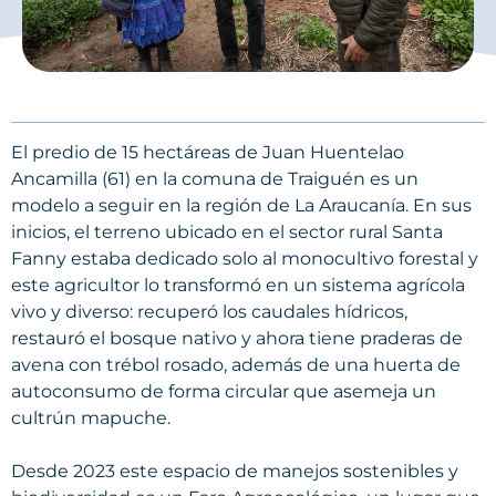
El predio de 15 hectáreas de Juan Huentelao
Ancamilla (61) en la comuna de Traiguén es un
modelo a seguir en la región de La Araucanía. En sus
inicios, el terreno ubicado en el sector rural Santa
Fanny estaba dedicado solo al monocultivo forestal y
este agricultor lo transformó en un sistema agrícola
vivo y diverso: recuperó los caudales hídricos,
restauró el bosque nativo y ahora tiene praderas de
avena con trébol rosado, además de una huerta de
autoconsumo de forma circular que asemeja un
cultrún mapuche.
Desde 2023 este espacio de manejos sostenibles y