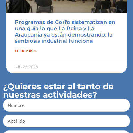
Programas de Corfo sistematizan en
una guía lo que La Reina y La
Araucanía ya están demostrando: la
simbiosis industrial funciona
LEER MÁS »
julio 29, 2026
¿Quieres estar al tanto de
nuestras actividades?