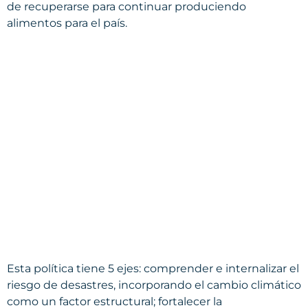
de recuperarse para continuar produciendo
alimentos para el país.
Esta política tiene 5 ejes: comprender e internalizar el
riesgo de desastres, incorporando el cambio climático
como un factor estructural; fortalecer la