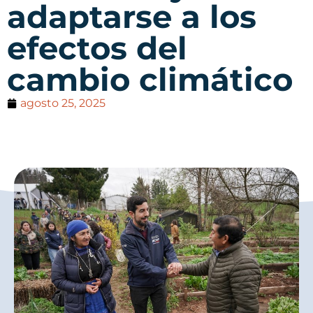
adaptarse a los
efectos del
cambio climático
agosto 25, 2025