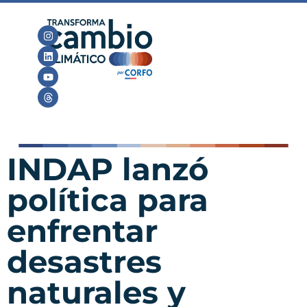
INDAP lanzó
política para
enfrentar
desastres
naturales y