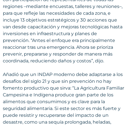
regiones –mediante encuestas, talleres y reuniones–,
para que refleje las necesidades de cada zona, e
incluye 13 objetivos estratégicos y 30 acciones que
van desde capacitación y mejoras tecnológicas hasta
inversiones en infraestructura y planes de
prevención. “Antes el enfoque era principalmente
reaccionar tras una emergencia. Ahora se prioriza
prevenir, prepararse y responder de manera más
coordinada, reduciendo daños y costos”, dijo.
Añadió que un INDAP moderno debe adaptarse a los
desafíos del siglo 21 y que sin prevención no hay
fomento productivo que sirva: “La Agricultura Familiar
Campesina e Indígena produce gran parte de los
alimentos que consumimos y es clave para la
seguridad alimentaria. Si este sector es más fuerte y
puede resistir y recuperarse del impacto de un
desastre, como una sequía prolongada, heladas,