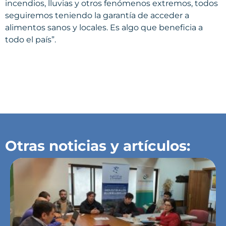
incendios, lluvias y otros fenómenos extremos, todos
seguiremos teniendo la garantía de acceder a
alimentos sanos y locales. Es algo que beneficia a
todo el país”.
Otras noticias y artículos: