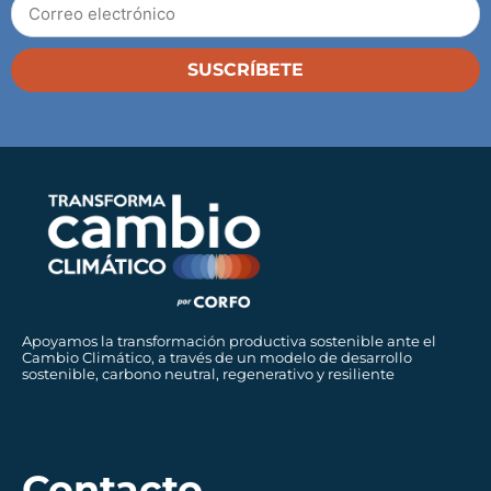
SUSCRÍBETE
Apoyamos la transformación productiva sostenible ante el
Cambio Climático, a través de un modelo de desarrollo
sostenible, carbono neutral, regenerativo y resiliente
Contacto