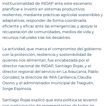
institucionalidad de INDAP ante este escenario;
planificar e invertir en sistemas productivos
resilientes, mediante prácticas agrícolas sostenibles y
adaptativas; responder de forma coordinada,
eficiente y eficaz ante las emergencias; y apoyar la
recuperación de comunidades, medios de vida y
recursos naturales tras los desastres.
La actividad, que marca el compromiso del gobierno
con la protección, resiliencia y sostenibilidad de
quienes nos alimentan, fue encabezada por el
director nacional de INDAP, Santiago Rojas, y el
director regional del servicio en La Araucanía, Pablo
González; la directora de INIA Carillanca, Claudia
Osorio; y el administrador municipal de Traiguén,
Jorge Espinoza.
Santiago Rojas explicó que esta política se levantó
con participación de representantes de todas las