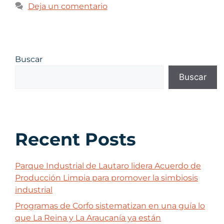
Deja un comentario
Buscar
Buscar
Recent Posts
Parque Industrial de Lautaro lidera Acuerdo de
Producción Limpia para promover la simbiosis
industrial
Programas de Corfo sistematizan en una guía lo
que La Reina y La Araucanía ya están