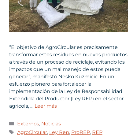
“El objetivo de AgroCircular es precisamente
transformar estos residuos en nuevos productos
a través de un proceso de reciclaje, evitando los
impactos que un mal manejo de estos pueda
generar”, manifestó Nesko Kuzmicic. En un
esfuerzo pionero para fortalecer la
implementación de la Ley de Responsabilidad
Extendida del Productor (Ley REP) en el sector
agrícola, …
Leer más
Externos
,
Noticias
AgroCircular
,
Ley Rep
,
ProREP
,
REP