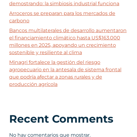
demostrando: la simbiosis industrial funciona
Arroceros se preparan para los mercados de
carbono
Bancos multilaterales de desarrollo aumentaron
el financiamiento climático hasta US$163.000
millones en 2025, apoyando un crecimiento
sostenible y resiliente al clima
Minagri fortalece la gestión del riesgo
agropecuario en la antesala de sistema frontal
que podría afectar a zonas rurales y de
producción agrícola
Recent Comments
No hay comentarios que mostrar.