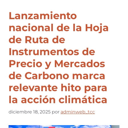
Lanzamiento
nacional de la Hoja
de Ruta de
Instrumentos de
Precio y Mercados
de Carbono marca
relevante hito para
la acción climática
diciembre 18, 2025
por
adminweb_tcc