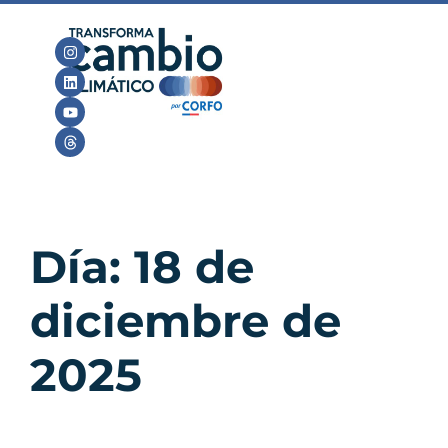
Día:
18 de
diciembre de
2025