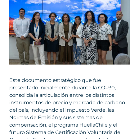
Este documento estratégico que fue
presentado inicialmente durante la COP30,
consolida la articulación entre los distintos
instrumentos de precio y mercado de carbono
del país, incluyendo el Impuesto Verde, las
Normas de Emisión y sus sistemas de
compensación, el programa HuellaChile y el
futuro Sistema de Certificación Voluntaria de