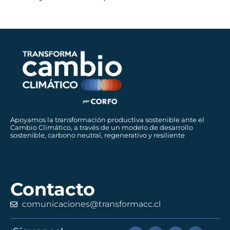
Apoyamos la transformación productiva sostenible ante el
Cambio Climático, a través de un modelo de desarrollo
sostenible, carbono neutral, regenerativo y resiliente
Contacto
comunicaciones@transformacc.cl