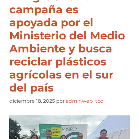
campaña es
apoyada por el
Ministerio del Medio
Ambiente y busca
reciclar plásticos
agrícolas en el sur
del país
diciembre 18, 2025
por
adminweb_tcc