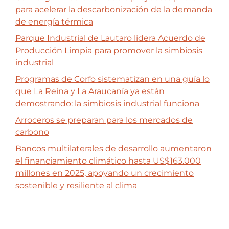
para acelerar la descarbonización de la demanda
de energía térmica
Parque Industrial de Lautaro lidera Acuerdo de
Producción Limpia para promover la simbiosis
industrial
Programas de Corfo sistematizan en una guía lo
que La Reina y La Araucanía ya están
demostrando: la simbiosis industrial funciona
Arroceros se preparan para los mercados de
carbono
Bancos multilaterales de desarrollo aumentaron
el financiamiento climático hasta US$163.000
millones en 2025, apoyando un crecimiento
sostenible y resiliente al clima