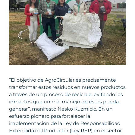
“El objetivo de AgroCircular es precisamente
transformar estos residuos en nuevos productos
a través de un proceso de reciclaje, evitando los
impactos que un mal manejo de estos pueda
generar”, manifestó Nesko Kuzmicic. En un
esfuerzo pionero para fortalecer la
implementación de la Ley de Responsabilidad
Extendida del Productor (Ley REP) en el sector