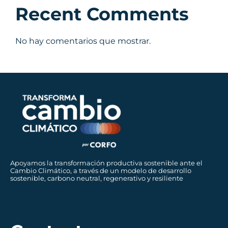
Recent Comments
No hay comentarios que mostrar.
Apoyamos la transformación productiva sostenible ante el
Cambio Climático, a través de un modelo de desarrollo
sostenible, carbono neutral, regenerativo y resiliente