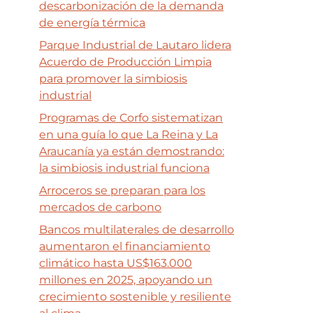
descarbonización de la demanda
de energía térmica
Parque Industrial de Lautaro lidera
Acuerdo de Producción Limpia
para promover la simbiosis
industrial
Programas de Corfo sistematizan
en una guía lo que La Reina y La
Araucanía ya están demostrando:
la simbiosis industrial funciona
Arroceros se preparan para los
mercados de carbono
Bancos multilaterales de desarrollo
aumentaron el financiamiento
climático hasta US$163.000
millones en 2025, apoyando un
crecimiento sostenible y resiliente