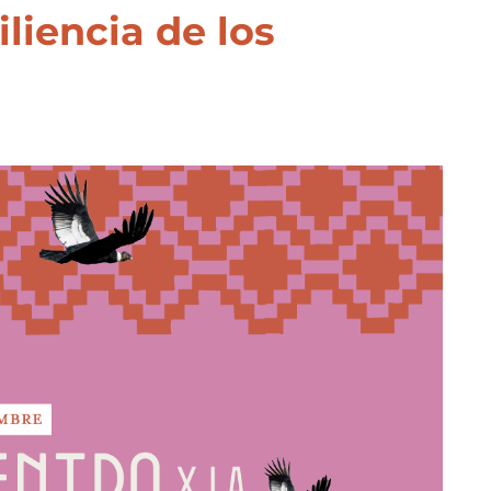
iliencia de los