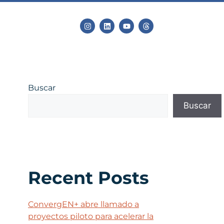
Buscar
Buscar
Recent Posts
ConvergEN+ abre llamado a
proyectos piloto para acelerar la