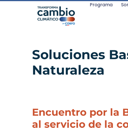
Programa
So
Soluciones Ba
Naturaleza
Encuentro por la 
al servicio de la 