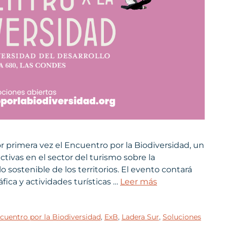
or primera vez el Encuentro por la Biodiversidad, un
ivas en el sector del turismo sobre la
o sostenible de los territorios. El evento contará
fica y actividades turísticas …
Leer más
cuentro por la Biodiversidad
,
ExB
,
Ladera Sur
,
Soluciones