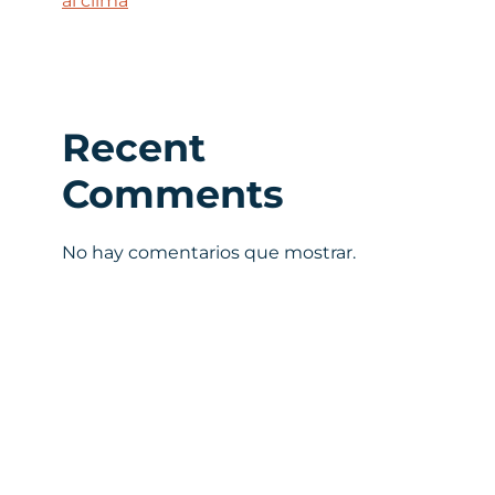
al clima
Recent
Comments
No hay comentarios que mostrar.