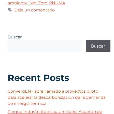
ambiente
,
Net Zero
,
PNUMA
Deja un comentario
Buscar
Buscar
Recent Posts
ConvergEN+ abre llamado a proyectos piloto
para acelerar la descarbonización de la demanda
de energía térmica
Parque Industrial de Lautaro lidera Acuerdo de