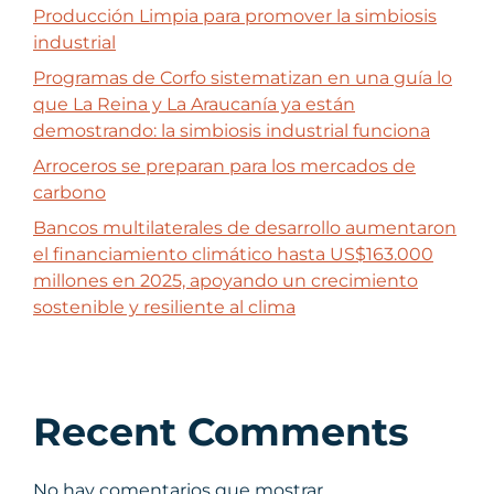
Producción Limpia para promover la simbiosis
industrial
Programas de Corfo sistematizan en una guía lo
que La Reina y La Araucanía ya están
demostrando: la simbiosis industrial funciona
Arroceros se preparan para los mercados de
carbono
Bancos multilaterales de desarrollo aumentaron
el financiamiento climático hasta US$163.000
millones en 2025, apoyando un crecimiento
sostenible y resiliente al clima
Recent Comments
No hay comentarios que mostrar.