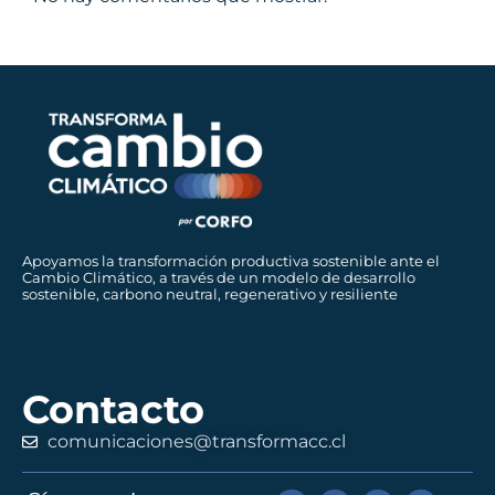
Apoyamos la transformación productiva sostenible ante el
Cambio Climático, a través de un modelo de desarrollo
sostenible, carbono neutral, regenerativo y resiliente
Contacto
comunicaciones@transformacc.cl