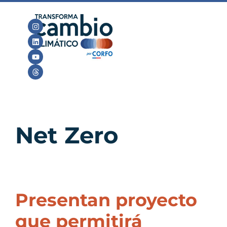
Net Zero
Presentan proyecto
que permitirá