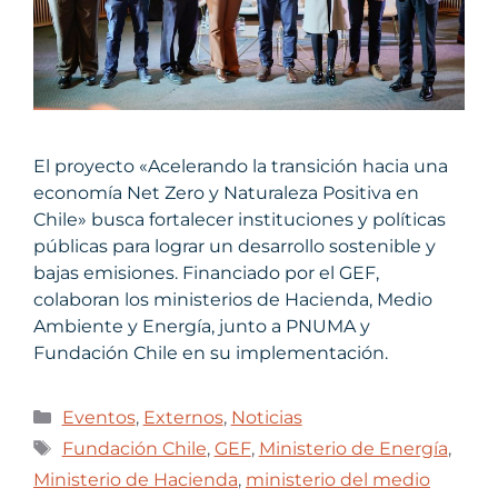
El proyecto «Acelerando la transición hacia una
economía Net Zero y Naturaleza Positiva en
Chile» busca fortalecer instituciones y políticas
públicas para lograr un desarrollo sostenible y
bajas emisiones. Financiado por el GEF,
colaboran los ministerios de Hacienda, Medio
Ambiente y Energía, junto a PNUMA y
Fundación Chile en su implementación.
Eventos
,
Externos
,
Noticias
Fundación Chile
,
GEF
,
Ministerio de Energía
,
Ministerio de Hacienda
,
ministerio del medio