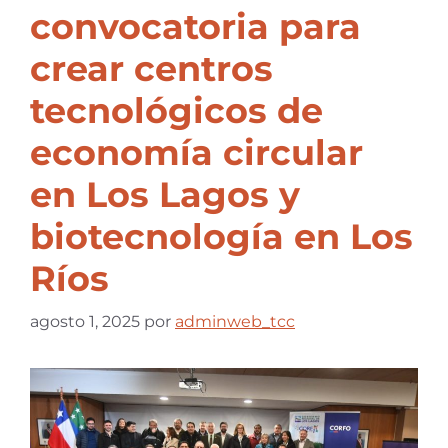
convocatoria para
crear centros
tecnológicos de
economía circular
en Los Lagos y
biotecnología en Los
Ríos
agosto 1, 2025
por
adminweb_tcc