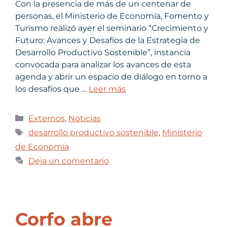
Con la presencia de más de un centenar de
personas, el Ministerio de Economía, Fomento y
Turismo realizó ayer el seminario “Crecimiento y
Futuro: Avances y Desafíos de la Estrategia de
Desarrollo Productivo Sostenible”, instancia
convocada para analizar los avances de esta
agenda y abrir un espacio de diálogo en torno a
los desafíos que …
Leer más
Externos
,
Noticias
desarrollo productivo sostenible
,
Ministerio
de Economía
Deja un comentario
Corfo abre