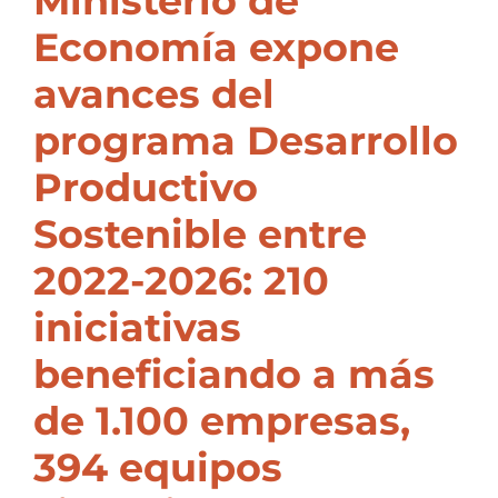
Ministerio de
Economía expone
avances del
programa Desarrollo
Productivo
Sostenible entre
2022-2026: 210
iniciativas
beneficiando a más
de 1.100 empresas,
394 equipos