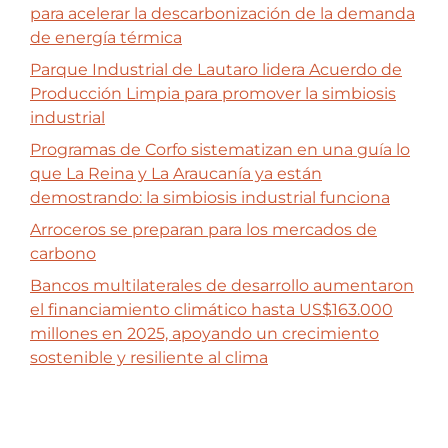
para acelerar la descarbonización de la demanda
de energía térmica
Parque Industrial de Lautaro lidera Acuerdo de
Producción Limpia para promover la simbiosis
industrial
Programas de Corfo sistematizan en una guía lo
que La Reina y La Araucanía ya están
demostrando: la simbiosis industrial funciona
Arroceros se preparan para los mercados de
carbono
Bancos multilaterales de desarrollo aumentaron
el financiamiento climático hasta US$163.000
millones en 2025, apoyando un crecimiento
sostenible y resiliente al clima