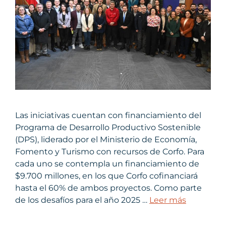
Las iniciativas cuentan con financiamiento del
Programa de Desarrollo Productivo Sostenible
(DPS), liderado por el Ministerio de Economía,
Fomento y Turismo con recursos de Corfo. Para
cada uno se contempla un financiamiento de
$9.700 millones, en los que Corfo cofinanciará
hasta el 60% de ambos proyectos. Como parte
de los desafíos para el año 2025 …
Leer más