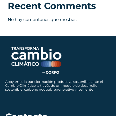
Recent Comments
No hay comentarios que mostrar.
Apoyamos la transformación productiva sostenible ante el
Cambio Climático, a través de un modelo de desarrollo
sostenible, carbono neutral, regenerativo y resiliente