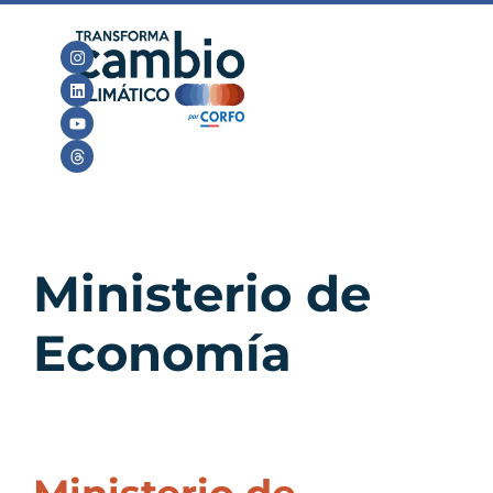
Ministerio de
Economía