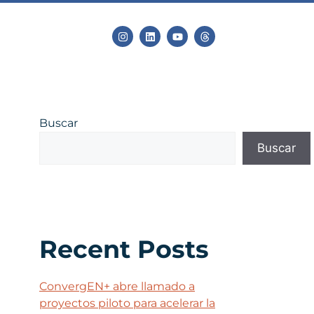
Buscar
Buscar
Recent Posts
ConvergEN+ abre llamado a
proyectos piloto para acelerar la