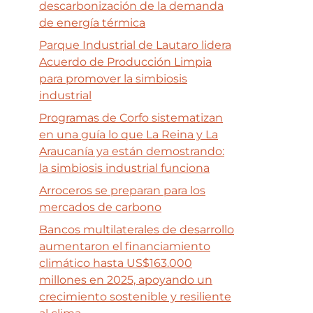
descarbonización de la demanda
de energía térmica
Parque Industrial de Lautaro lidera
Acuerdo de Producción Limpia
para promover la simbiosis
industrial
Programas de Corfo sistematizan
en una guía lo que La Reina y La
Araucanía ya están demostrando:
la simbiosis industrial funciona
Arroceros se preparan para los
mercados de carbono
Bancos multilaterales de desarrollo
aumentaron el financiamiento
climático hasta US$163.000
millones en 2025, apoyando un
crecimiento sostenible y resiliente