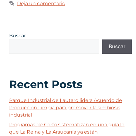
Deja un comentario
Buscar
Buscar
Recent Posts
Parque Industrial de Lautaro lidera Acuerdo de
Producción Limpia para promover la simbiosis
industrial
Programas de Corfo sistematizan en una guía lo
que La Reina y La Araucanía ya están