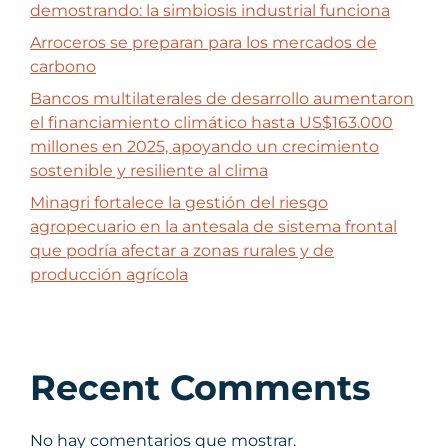
demostrando: la simbiosis industrial funciona
Arroceros se preparan para los mercados de
carbono
Bancos multilaterales de desarrollo aumentaron
el financiamiento climático hasta US$163.000
millones en 2025, apoyando un crecimiento
sostenible y resiliente al clima
Minagri fortalece la gestión del riesgo
agropecuario en la antesala de sistema frontal
que podría afectar a zonas rurales y de
producción agrícola
Recent Comments
No hay comentarios que mostrar.