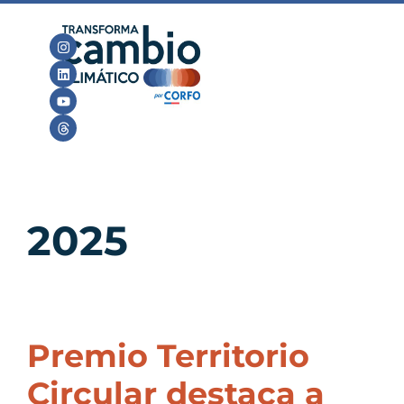
2025
Premio Territorio
Circular destaca a