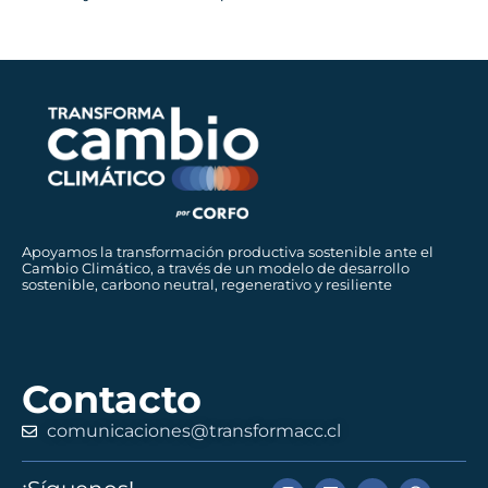
Apoyamos la transformación productiva sostenible ante el
Cambio Climático, a través de un modelo de desarrollo
sostenible, carbono neutral, regenerativo y resiliente
Contacto
comunicaciones@transformacc.cl