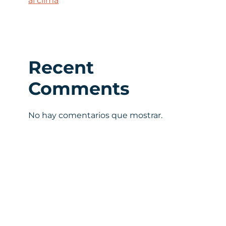
al clima
Recent
Comments
No hay comentarios que mostrar.