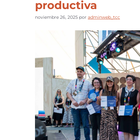
productiva
noviembre 26, 2025
por
adminweb_tcc