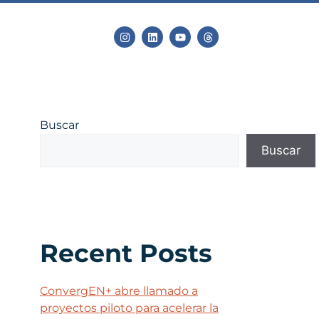
Buscar
Buscar
Recent Posts
ConvergEN+ abre llamado a
proyectos piloto para acelerar la