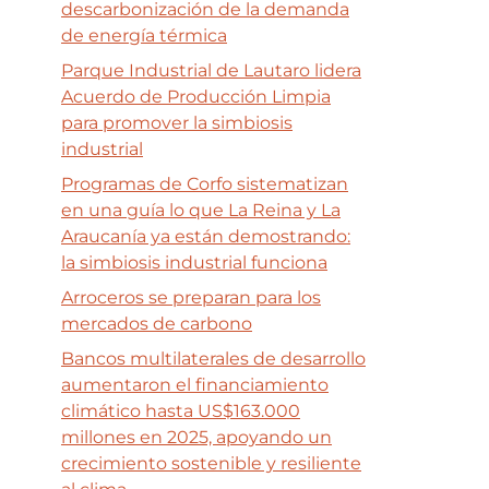
descarbonización de la demanda
de energía térmica
Parque Industrial de Lautaro lidera
Acuerdo de Producción Limpia
para promover la simbiosis
industrial
Programas de Corfo sistematizan
en una guía lo que La Reina y La
Araucanía ya están demostrando:
la simbiosis industrial funciona
Arroceros se preparan para los
mercados de carbono
Bancos multilaterales de desarrollo
aumentaron el financiamiento
climático hasta US$163.000
millones en 2025, apoyando un
crecimiento sostenible y resiliente