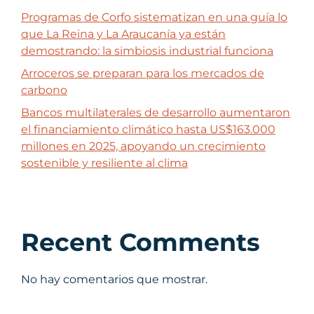
Programas de Corfo sistematizan en una guía lo
que La Reina y La Araucanía ya están
demostrando: la simbiosis industrial funciona
Arroceros se preparan para los mercados de
carbono
Bancos multilaterales de desarrollo aumentaron
el financiamiento climático hasta US$163.000
millones en 2025, apoyando un crecimiento
sostenible y resiliente al clima
Recent Comments
No hay comentarios que mostrar.