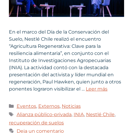
En el marco del Día de la Conservación del
Suelo, Nestlé Chile realizó el encuentro
“Agricultura Regenerativa: Clave para la
resiliencia alimentaria”, en conjunto con el
Instituto de Investigaciones Agropecuarias
(INIA). La actividad contó con la destacada
presentación del activista y líder mundial en
regeneración, Paul Hawken, quien junto a otros
ponentes lograron visibilizar el …
Leer más
Eventos
,
Externos
,
Noticias
Alianza público-privada
,
INIA
,
Nestlé Chile
,
recuperación de suelos
Deja un comentario