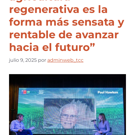
regenerativa es la
forma más sensata y
rentable de avanzar
hacia el futuro”
julio 9, 2025
por
adminweb_tcc