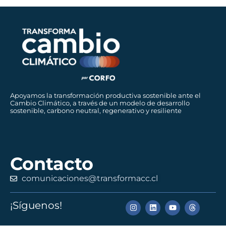
Apoyamos la transformación productiva sostenible ante el
Cambio Climático, a través de un modelo de desarrollo
sostenible, carbono neutral, regenerativo y resiliente
Contacto
comunicaciones@transformacc.cl
¡Síguenos!