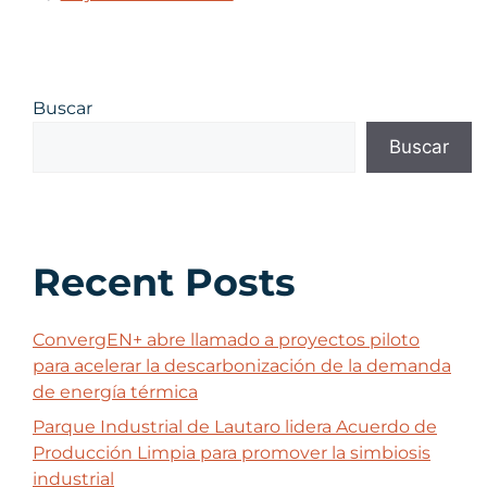
Buscar
Buscar
Recent Posts
ConvergEN+ abre llamado a proyectos piloto
para acelerar la descarbonización de la demanda
de energía térmica
Parque Industrial de Lautaro lidera Acuerdo de
Producción Limpia para promover la simbiosis
industrial