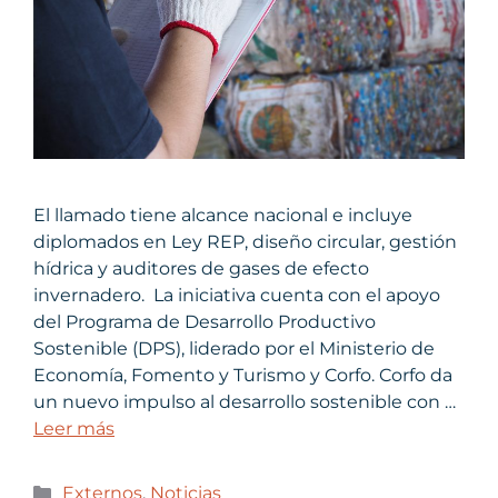
El llamado tiene alcance nacional e incluye
diplomados en Ley REP, diseño circular, gestión
hídrica y auditores de gases de efecto
invernadero. La iniciativa cuenta con el apoyo
del Programa de Desarrollo Productivo
Sostenible (DPS), liderado por el Ministerio de
Economía, Fomento y Turismo y Corfo. Corfo da
un nuevo impulso al desarrollo sostenible con …
Leer más
Externos
,
Noticias