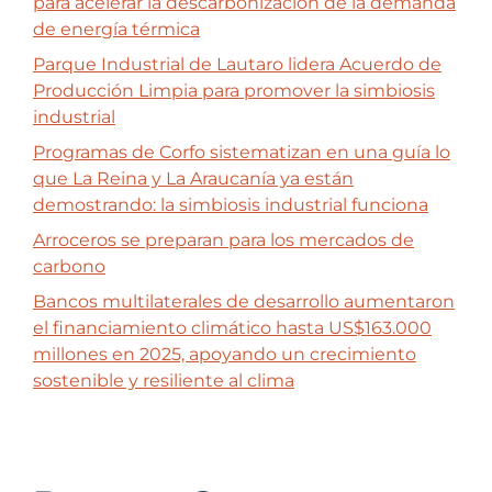
para acelerar la descarbonización de la demanda
de energía térmica
Parque Industrial de Lautaro lidera Acuerdo de
Producción Limpia para promover la simbiosis
industrial
Programas de Corfo sistematizan en una guía lo
que La Reina y La Araucanía ya están
demostrando: la simbiosis industrial funciona
Arroceros se preparan para los mercados de
carbono
Bancos multilaterales de desarrollo aumentaron
el financiamiento climático hasta US$163.000
millones en 2025, apoyando un crecimiento
sostenible y resiliente al clima