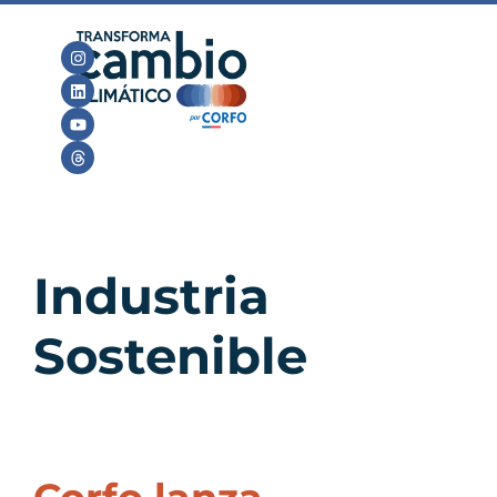
Industria
Sostenible