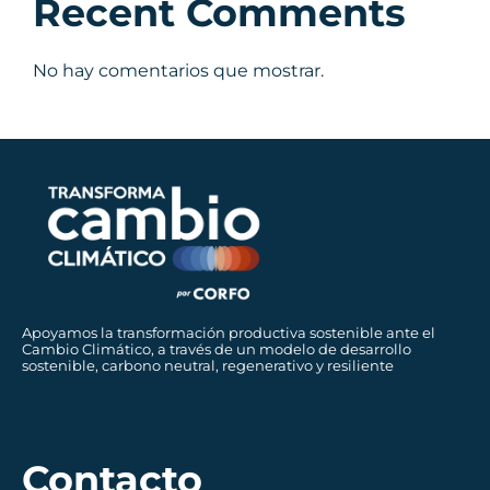
Recent Comments
No hay comentarios que mostrar.
Apoyamos la transformación productiva sostenible ante el
Cambio Climático, a través de un modelo de desarrollo
sostenible, carbono neutral, regenerativo y resiliente
Contacto