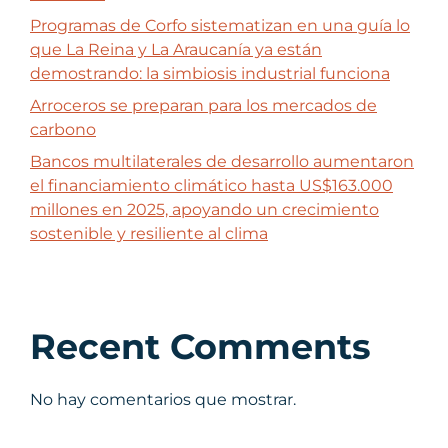
Programas de Corfo sistematizan en una guía lo
que La Reina y La Araucanía ya están
demostrando: la simbiosis industrial funciona
Arroceros se preparan para los mercados de
carbono
Bancos multilaterales de desarrollo aumentaron
el financiamiento climático hasta US$163.000
millones en 2025, apoyando un crecimiento
sostenible y resiliente al clima
Recent Comments
No hay comentarios que mostrar.