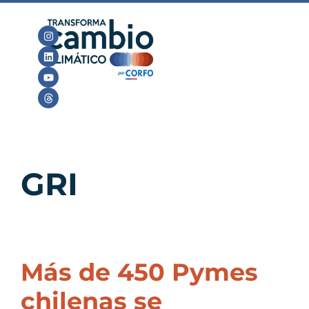
GRI
Más de 450 Pymes
chilenas se