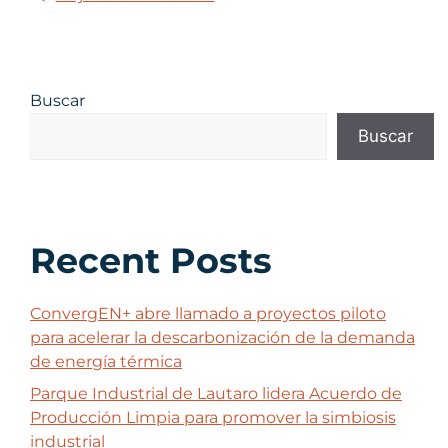
Buscar
Buscar
Recent Posts
ConvergEN+ abre llamado a proyectos piloto
para acelerar la descarbonización de la demanda
de energía térmica
Parque Industrial de Lautaro lidera Acuerdo de
Producción Limpia para promover la simbiosis
industrial