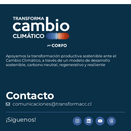
Apoyamos la transformación productiva sostenible ante el
Cambio Climático, a través de un modelo de desarrollo
sostenible, carbono neutral, regenerativo y resiliente
Contacto
comunicaciones@transformacc.cl
¡Síguenos!