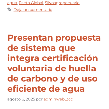
agua
,
Pacto Global
,
Silvoagropecuario
Deja un comentario
Presentan propuesta
de sistema que
integra certificación
voluntaria de huella
de carbono y de uso
eficiente de agua
agosto 6, 2025
por
adminweb_tcc