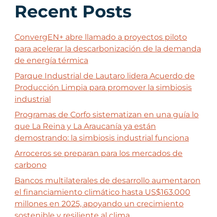
Recent Posts
ConvergEN+ abre llamado a proyectos piloto
para acelerar la descarbonización de la demanda
de energía térmica
Parque Industrial de Lautaro lidera Acuerdo de
Producción Limpia para promover la simbiosis
industrial
Programas de Corfo sistematizan en una guía lo
que La Reina y La Araucanía ya están
demostrando: la simbiosis industrial funciona
Arroceros se preparan para los mercados de
carbono
Bancos multilaterales de desarrollo aumentaron
el financiamiento climático hasta US$163.000
millones en 2025, apoyando un crecimiento
sostenible y resiliente al clima