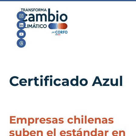
Certificado Azul
Empresas chilenas
suben el estándar en