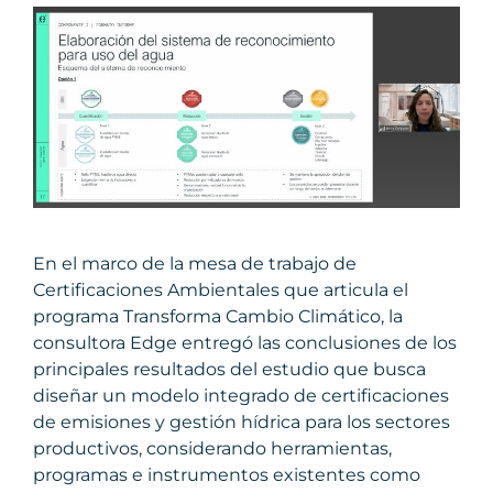
En el marco de la mesa de trabajo de
Certificaciones Ambientales que articula el
programa Transforma Cambio Climático, la
consultora Edge entregó las conclusiones de los
principales resultados del estudio que busca
diseñar un modelo integrado de certificaciones
de emisiones y gestión hídrica para los sectores
productivos, considerando herramientas,
programas e instrumentos existentes como