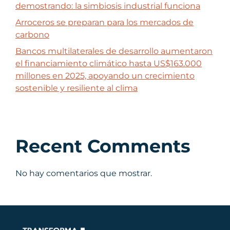
demostrando: la simbiosis industrial funciona
Arroceros se preparan para los mercados de
carbono
Bancos multilaterales de desarrollo aumentaron
el financiamiento climático hasta US$163.000
millones en 2025, apoyando un crecimiento
sostenible y resiliente al clima
Recent Comments
No hay comentarios que mostrar.