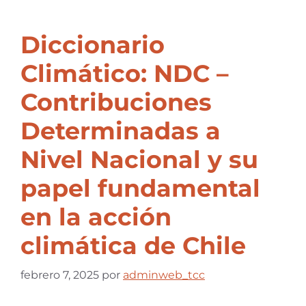
Diccionario
Climático: NDC –
Contribuciones
Determinadas a
Nivel Nacional y su
papel fundamental
en la acción
climática de Chile
febrero 7, 2025
por
adminweb_tcc