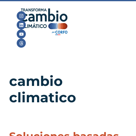
cambio
climatico