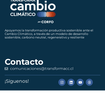
Apoyamos la transformación productiva sostenible ante el
Cambio Climático, a través de un modelo de desarrollo
sostenible, carbono neutral, regenerativo y resiliente
Contacto
comunicaciones@transformacc.cl
¡Síguenos!