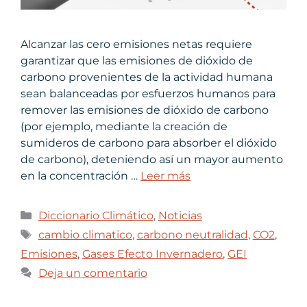
Alcanzar las cero emisiones netas requiere
garantizar que las emisiones de dióxido de
carbono provenientes de la actividad humana
sean balanceadas por esfuerzos humanos para
remover las emisiones de dióxido de carbono
(por ejemplo, mediante la creación de
sumideros de carbono para absorber el dióxido
de carbono), deteniendo así un mayor aumento
en la concentración …
Leer más
Diccionario Climático
,
Noticias
cambio climatico
,
carbono neutralidad
,
CO2
,
Emisiones
,
Gases Efecto Invernadero
,
GEI
Deja un comentario