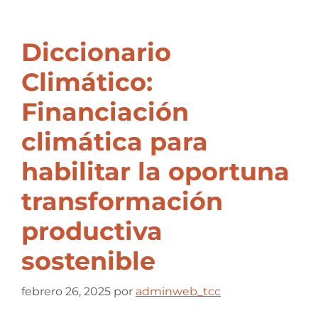
Diccionario
Climático:
Financiación
climática para
habilitar la oportuna
transformación
productiva
sostenible
febrero 26, 2025
por
adminweb_tcc