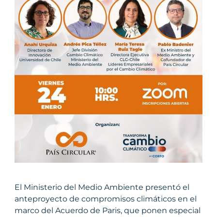
El Ministerio del Medio Ambiente presentó el
anteproyecto de compromisos climáticos en el
marco del Acuerdo de Paris, que ponen especial