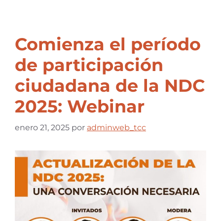
Comienza el período
de participación
ciudadana de la NDC
2025: Webinar
enero 21, 2025
por
adminweb_tcc