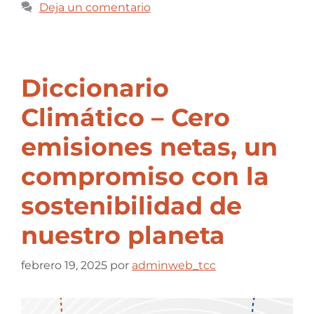
Deja un comentario
Diccionario
Climático – Cero
emisiones netas, un
compromiso con la
sostenibilidad de
nuestro planeta
febrero 19, 2025
por
adminweb_tcc