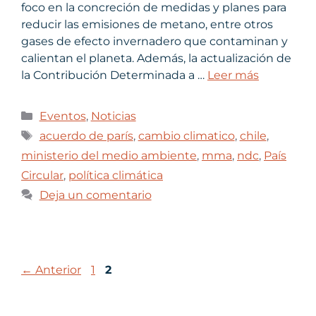
foco en la concreción de medidas y planes para
reducir las emisiones de metano, entre otros
gases de efecto invernadero que contaminan y
calientan el planeta. Además, la actualización de
la Contribución Determinada a …
Leer más
Eventos
,
Noticias
acuerdo de parís
,
cambio climatico
,
chile
,
ministerio del medio ambiente
,
mma
,
ndc
,
País
Circular
,
política climática
Deja un comentario
←
Anterior
1
2