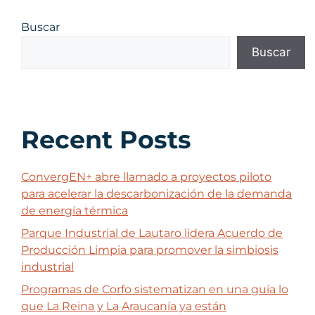
Buscar
Buscar
Recent Posts
ConvergEN+ abre llamado a proyectos piloto
para acelerar la descarbonización de la demanda
de energía térmica
Parque Industrial de Lautaro lidera Acuerdo de
Producción Limpia para promover la simbiosis
industrial
Programas de Corfo sistematizan en una guía lo
que La Reina y La Araucanía ya están