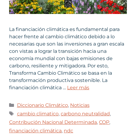
La financiación climática es fundamental para
hacer frente al cambio climático debido a lo
necesarias que son las inversiones a gran escala
con vistas a lograr la transición hacia una
economía mundial con bajas emisiones de
carbono, resiliente y mitigadora. Por esto,
Transforma Cambio Climático se basa en la
transformación productiva sostenible. La
financiación climática …
Leer más
Diccionario Climático
,
Noticias
cambio climatico
,
carbono neutralidad
,
Contribución Nacional Determinada
,
COP
,
financiación climática
,
ndc