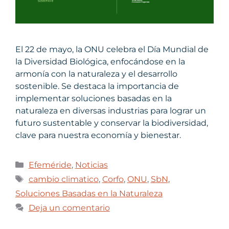
El 22 de mayo, la ONU celebra el Día Mundial de
la Diversidad Biológica, enfocándose en la
armonía con la naturaleza y el desarrollo
sostenible. Se destaca la importancia de
implementar soluciones basadas en la
naturaleza en diversas industrias para lograr un
futuro sustentable y conservar la biodiversidad,
clave para nuestra economía y bienestar.
Efeméride
,
Noticias
cambio climatico
,
Corfo
,
ONU
,
SbN
,
Soluciones Basadas en la Naturaleza
Deja un comentario