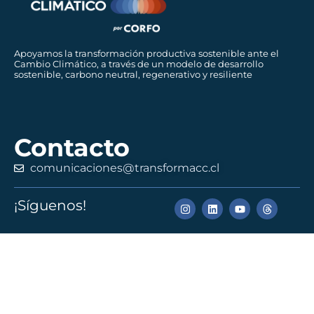
Apoyamos la transformación productiva sostenible ante el
Cambio Climático, a través de un modelo de desarrollo
sostenible, carbono neutral, regenerativo y resiliente
Contacto
comunicaciones@transformacc.cl
¡Síguenos!