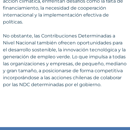
acción climática, enfrentan desafíos como la falta de
financiamiento, la necesidad de cooperación
internacional y la implementación efectiva de
políticas.
No obstante, las Contribuciones Determinadas a
Nivel Nacional también ofrecen oportunidades para
el desarrollo sostenible, la innovación tecnológica y la
generación de empleo verde. Lo que impulsa a todas
las organizaciones y empresas, de pequeño, mediano
y gran tamaño, a posicionarse de forma competitiva
incorporándose a las acciones chilenas de colaborar
por las NDC determinadas por el gobierno.