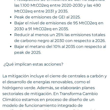
las 1.100 MtCO2eq entre 2020-2030 y las 490
MtCO2eq entre 2031 y 2035.
Peak de emisiones de GEI al 2025.
Bajar el nivel de emisiones de 95 MtCO2eq en
2030 a 91 MtCO2eq en 2035.
Reducir al menos un 25% las emisiones totales
de carbono negro al 2030 con respecto a 2026.
Bajar el metano del 10% al 2035 con respecto al
peak de 2025.
¿Qué implican estas acciones?
La mitigación incluye el cierre de centrales a carbón y
el desarrollo de energías renovables, como el
hidrógeno verde. Además, se elaborarán planes
sectoriales de mitigación. En Transforma Cambio
Climático estamos en proceso de diseño de un
modelo de funcionamiento integrado de