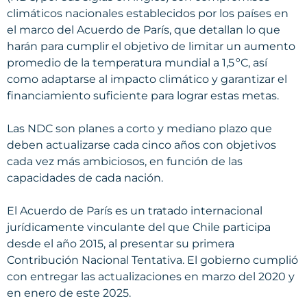
climáticos nacionales establecidos por los países en
el marco del Acuerdo de París, que detallan lo que
harán para cumplir el objetivo de limitar un aumento
promedio de la temperatura mundial a 1,5 ºC, así
como adaptarse al impacto climático y garantizar el
financiamiento suficiente para lograr estas metas.
Las NDC son planes a corto y mediano plazo que
deben actualizarse cada cinco años con objetivos
cada vez más ambiciosos, en función de las
capacidades de cada nación.
El Acuerdo de París es un tratado internacional
jurídicamente vinculante del que Chile participa
desde el año 2015, al presentar su primera
Contribución Nacional Tentativa. El gobierno cumplió
con entregar las actualizaciones en marzo del 2020 y
en enero de este 2025.