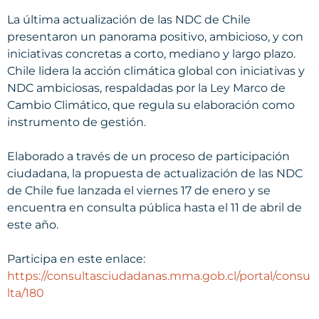
La última actualización de las NDC de Chile
presentaron un panorama positivo, ambicioso, y con
iniciativas concretas a corto, mediano y largo plazo.
Chile lidera la acción climática global con iniciativas y
NDC ambiciosas, respaldadas por la Ley Marco de
Cambio Climático, que regula su elaboración como
instrumento de gestión.
Elaborado a través de un proceso de participación
ciudadana, la propuesta de actualización de las NDC
de Chile fue lanzada el viernes 17 de enero y se
encuentra en consulta pública hasta el 11 de abril de
este año.
Participa en este enlace:
https://consultasciudadanas.mma.gob.cl/portal/consu
lta/180