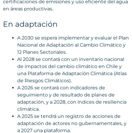
certificaciones de emisiones y uso eficiente del agua
en áreas productivas.
En adaptación
A 2030 se espera implementar y evaluar el Plan
Nacional de Adaptación al Cambio Climático y
12 Planes Sectoriales.
Al 2028 se contará con un inventario nacional
de impactos del cambio climático en Chile y
una Plataforma de Adaptación Climática (Atlas
de Riesgos Climáticos).
A 2026 se contará con indicadores de
seguimiento y de resultado de planes de
adaptación, y a 2028, con índices de resiliencia
climática.
A 2025 se tendrá un registro de acciones de
adaptación de actores no gubernamentales, y
a 2027 una plataforma.