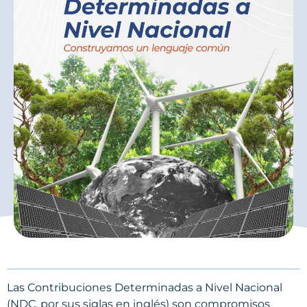
Las Contribuciones Determinadas a Nivel Nacional
(NDC, por sus siglas en inglés) son compromisos