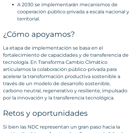
A 2030 se implementarán mecanismos de
cooperación público-privada a escala nacional y
territorial.
¿Cómo apoyamos?
La etapa de implementación se basa en el
fortalecimiento de capacidades y de transferencia de
tecnología. En Transforma Cambio Climático
articulamos la colaboración público-privada para
acelerar la transformación productiva sostenible a
través de un modelo de desarrollo sostenible,
carbono neutral, regenerativo y resiliente, impulsado
por la innovación y la transferencia tecnológica.​
Retos y oportunidades
Si bien las NDC representan un gran paso hacia la