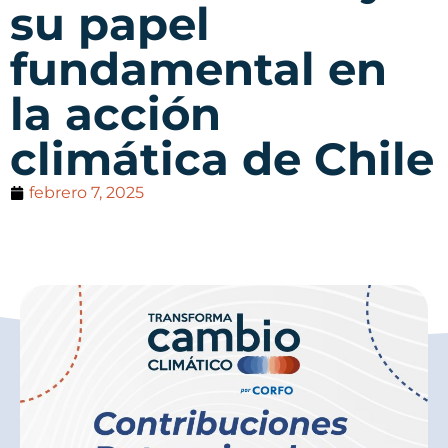
su papel
fundamental en
la acción
climática de Chile
febrero 7, 2025