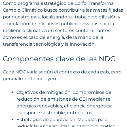
Como programa estratégico de Corfo, Transforma
Cambio Climático busca contribuir a las metas fijadas
por nuestro país, focalizando su trabajo de difusión y
articulación de iniciativas público-privadas para la
resiliencia climática en sectores contaminantes
como es el caso de energía, de la mano de la
transferencia tecnológica y la innovación.
Componentes clave de las NDC
Cada NDC varía según el contexto de cada país, pero
generalmente incluyen:
Objetivos de mitigación: Compromisos de
reducción de emisiones de GEI mediante
energías renovables, eficiencia energética,
transporte sostenible, entre otros.
Estrategias de adaptación: Medidas para
reducir la vulnerabilidad al cambio climático,