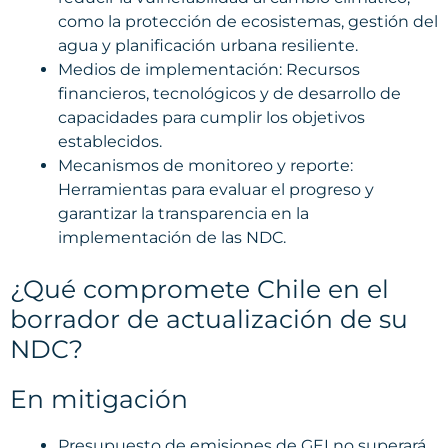
como la protección de ecosistemas, gestión del
agua y planificación urbana resiliente.
Medios de implementación: Recursos
financieros, tecnológicos y de desarrollo de
capacidades para cumplir los objetivos
establecidos.
Mecanismos de monitoreo y reporte:
Herramientas para evaluar el progreso y
garantizar la transparencia en la
implementación de las NDC.
¿Qué compromete Chile en el
borrador de actualización de su
NDC?
En mitigación
Presupuesto de emisiones de GEI no superará