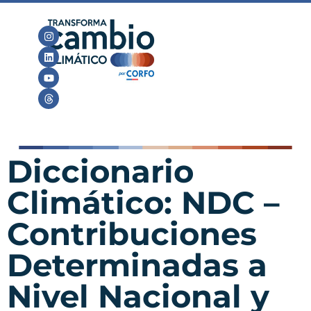
Diccionario
Climático: NDC –
Contribuciones
Determinadas a
Nivel Nacional y