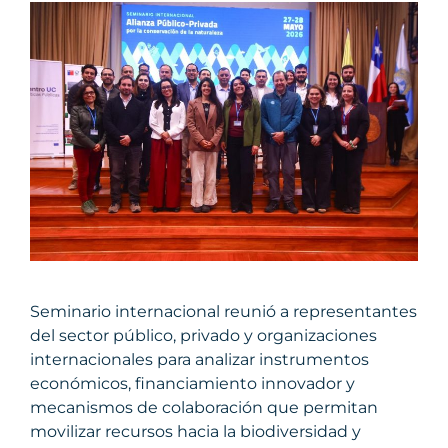
Seminario internacional reunió a representantes
del sector público, privado y organizaciones
internacionales para analizar instrumentos
económicos, financiamiento innovador y
mecanismos de colaboración que permitan
movilizar recursos hacia la biodiversidad y