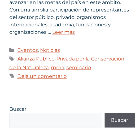
avanzar en las metas del país en este ámbito.
Con una amplia participación de representantes
del sector público, privado, organismos
internacionales, academia, fundaciones y
organizaciones …
Leer más
Eventos
,
Noticias
Alianza Público-Privada por la Conservación
de la Naturaleza
,
mma
,
seminario
Deja un comentario
Buscar
Buscar