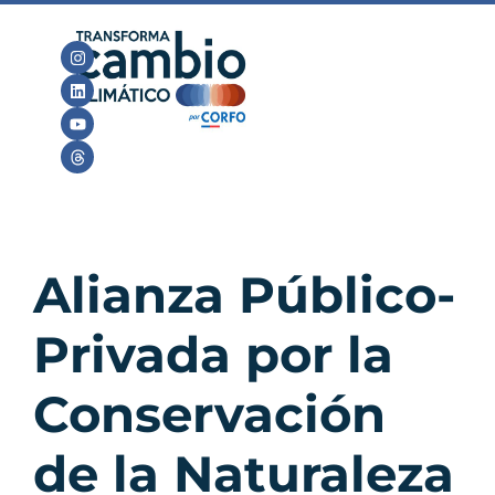
Alianza Público-
Privada por la
Conservación
de la Naturaleza