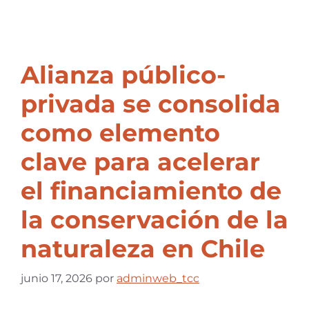
Alianza público-
privada se consolida
como elemento
clave para acelerar
el financiamiento de
la conservación de la
naturaleza en Chile
junio 17, 2026
por
adminweb_tcc