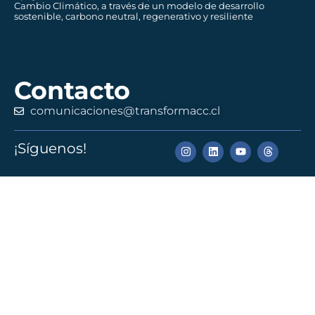
Cambio Climático, a través de un modelo de desarrollo
sostenible, carbono neutral, regenerativo y resiliente
Contacto
comunicaciones@transformacc.cl
¡Síguenos!