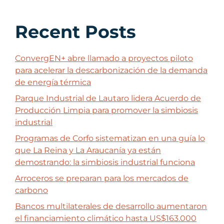
Recent Posts
ConvergEN+ abre llamado a proyectos piloto
para acelerar la descarbonización de la demanda
de energía térmica
Parque Industrial de Lautaro lidera Acuerdo de
Producción Limpia para promover la simbiosis
industrial
Programas de Corfo sistematizan en una guía lo
que La Reina y La Araucanía ya están
demostrando: la simbiosis industrial funciona
Arroceros se preparan para los mercados de
carbono
Bancos multilaterales de desarrollo aumentaron
el financiamiento climático hasta US$163.000