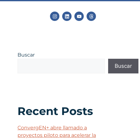
Buscar
Buscar
Recent Posts
ConvergEN+ abre llamado a
proyectos piloto para acelerar la