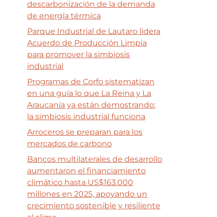
descarbonización de la demanda
de energía térmica
Parque Industrial de Lautaro lidera
Acuerdo de Producción Limpia
para promover la simbiosis
industrial
Programas de Corfo sistematizan
en una guía lo que La Reina y La
Araucanía ya están demostrando:
la simbiosis industrial funciona
Arroceros se preparan para los
mercados de carbono
Bancos multilaterales de desarrollo
aumentaron el financiamiento
climático hasta US$163.000
millones en 2025, apoyando un
crecimiento sostenible y resiliente