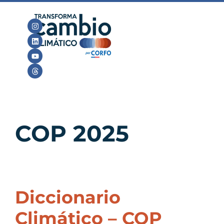
COP 2025
Diccionario
Climático – COP