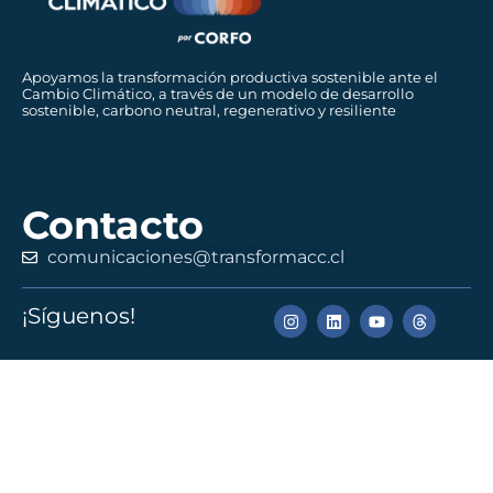
Apoyamos la transformación productiva sostenible ante el
Cambio Climático, a través de un modelo de desarrollo
sostenible, carbono neutral, regenerativo y resiliente
Contacto
comunicaciones@transformacc.cl
¡Síguenos!