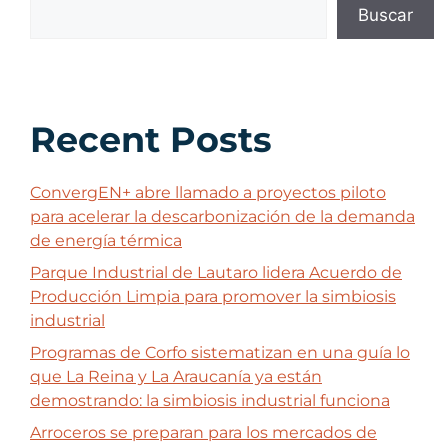
Buscar
Recent Posts
ConvergEN+ abre llamado a proyectos piloto
para acelerar la descarbonización de la demanda
de energía térmica
Parque Industrial de Lautaro lidera Acuerdo de
Producción Limpia para promover la simbiosis
industrial
Programas de Corfo sistematizan en una guía lo
que La Reina y La Araucanía ya están
demostrando: la simbiosis industrial funciona
Arroceros se preparan para los mercados de