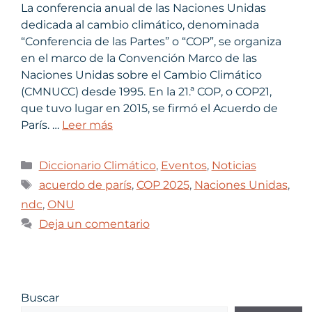
La conferencia anual de las Naciones Unidas
dedicada al cambio climático, denominada
“Conferencia de las Partes” o “COP”, se organiza
en el marco de la Convención Marco de las
Naciones Unidas sobre el Cambio Climático
(CMNUCC) desde 1995. En la 21.ª COP, o COP21,
que tuvo lugar en 2015, se firmó el Acuerdo de
París. …
Leer más
Diccionario Climático
,
Eventos
,
Noticias
acuerdo de parís
,
COP 2025
,
Naciones Unidas
,
ndc
,
ONU
Deja un comentario
Buscar