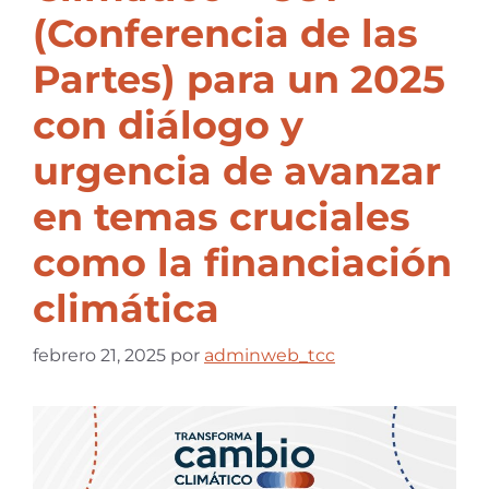
(Conferencia de las
Partes) para un 2025
con diálogo y
urgencia de avanzar
en temas cruciales
como la financiación
climática
febrero 21, 2025
por
adminweb_tcc