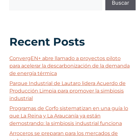
Buscar
Recent Posts
ConvergEN+ abre llamado a proyectos piloto
para acelerar la descarbonización de la demanda
de energía térmica
Parque Industrial de Lautaro lidera Acuerdo de
Producción Limpia para promover la simbiosis
industrial
Programas de Corfo sistematizan en una guía lo
que La Reina y La Araucanía ya están
demostrando: la simbiosis industrial funciona
Arroceros se preparan para los mercados de