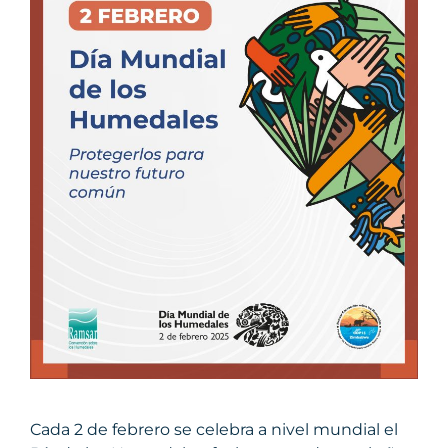
Cada 2 de febrero se celebra a nivel mundial el