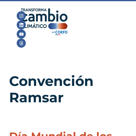
Convención
Ramsar