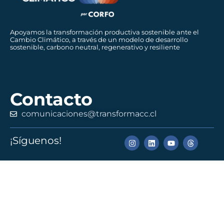
Apoyamos la transformación productiva sostenible ante el
Cambio Climático, a través de un modelo de desarrollo
sostenible, carbono neutral, regenerativo y resiliente
Contacto
comunicaciones@transformacc.cl
¡Síguenos!