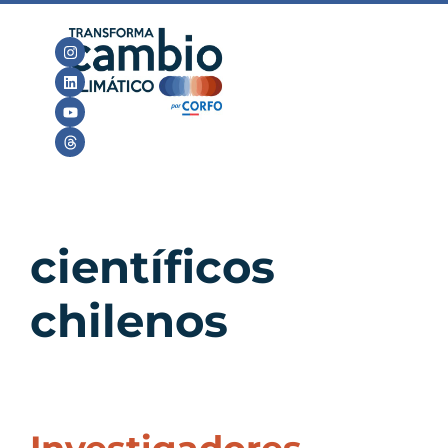
científicos
chilenos