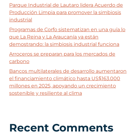
Parque Industrial de Lautaro lidera Acuerdo de
Producción Limpia para promover la simbiosis
industrial
Programas de Corfo sistematizan en una guía lo
que La Reina y La Araucanía ya están
demostrando: la simbiosis industrial funciona
Arroceros se preparan para los mercados de
carbono
Bancos multilaterales de desarrollo aumentaron
el financiamiento climático hasta US$163.000
millones en 2025, apoyando un crecimiento
sostenible y resiliente al clima
Recent Comments