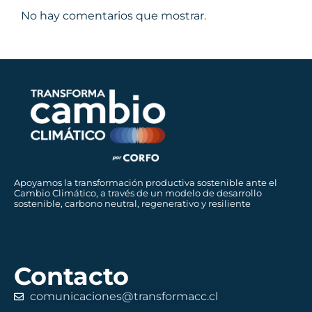
No hay comentarios que mostrar.
Apoyamos la transformación productiva sostenible ante el
Cambio Climático, a través de un modelo de desarrollo
sostenible, carbono neutral, regenerativo y resiliente
Contacto
comunicaciones@transformacc.cl