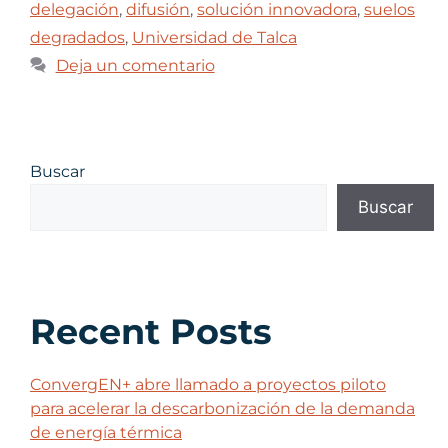
delegación
,
difusión
,
solución innovadora
,
suelos
degradados
,
Universidad de Talca
Deja un comentario
Buscar
Buscar
Recent Posts
ConvergEN+ abre llamado a proyectos piloto
para acelerar la descarbonización de la demanda
de energía térmica