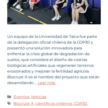
Un equipo de la Universidad de Talca fue parte
de la delegación oficial chilena de la COP30 y
presentó una solución innovadora para
enfrentar la crisis global de degradación de
suelos, que considera el diseño de costras
biológicas artificiales que regeneran terrenos
erosionados y mejoran la fertilidad agrícola.
Biocrust-X es el nombre del proyecto que están
desarrollando …
Leer más
Eventos
,
Noticias
Biocrust-X
,
científicos chilenos
,
COP30
,