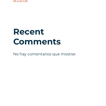
al clima
Recent
Comments
No hay comentarios que mostrar.