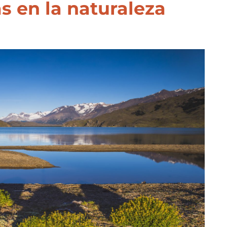
s en la naturaleza