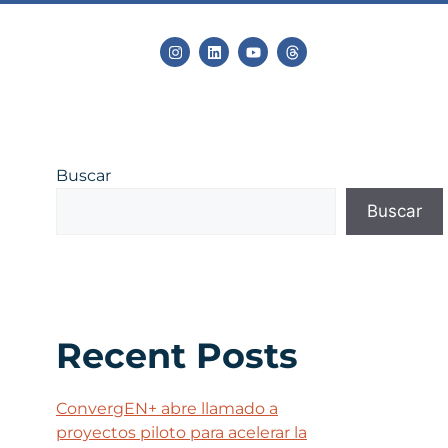
Buscar
Buscar
Recent Posts
ConvergEN+ abre llamado a
proyectos piloto para acelerar la