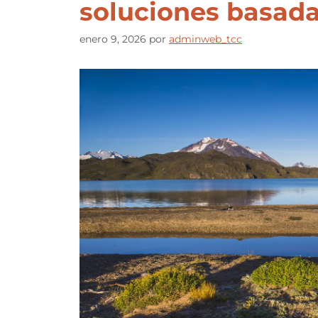
soluciones basada
enero 9, 2026
por
adminweb_tcc