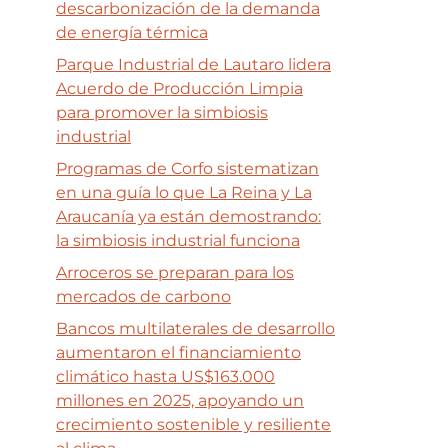
descarbonización de la demanda
de energía térmica
Parque Industrial de Lautaro lidera
Acuerdo de Producción Limpia
para promover la simbiosis
industrial
Programas de Corfo sistematizan
en una guía lo que La Reina y La
Araucanía ya están demostrando:
la simbiosis industrial funciona
Arroceros se preparan para los
mercados de carbono
Bancos multilaterales de desarrollo
aumentaron el financiamiento
climático hasta US$163.000
millones en 2025, apoyando un
crecimiento sostenible y resiliente