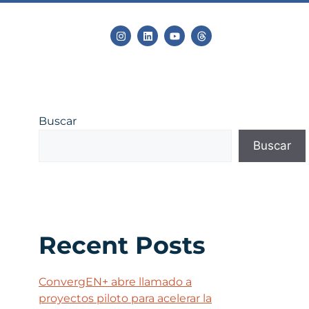
Buscar
Buscar
Recent Posts
ConvergEN+ abre llamado a
proyectos piloto para acelerar la