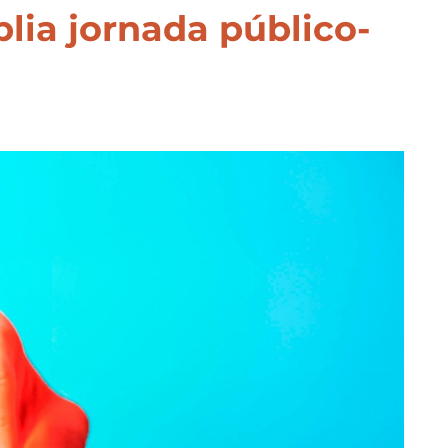
ia jornada público-