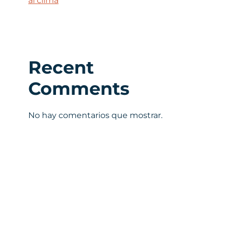
al clima
Recent
Comments
No hay comentarios que mostrar.