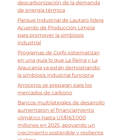
descarbonización de la demanda
de energía térmica
Parque Industrial de Lautaro lidera
Acuerdo de Producción Limpia
para promover la simbiosis
industrial
Programas de Corfo sistematizan
en una guía lo que La Reina y La
Araucanía ya están demostrando:
la simbiosis industrial funciona
Arroceros se preparan para los
mercados de carbono
Bancos multilaterales de desarrollo
aumentaron el financiamiento
climático hasta US$163.000
millones en 2025, apoyando un
crecimiento sostenible y resiliente