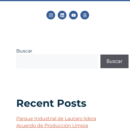
Buscar
Buscar
Recent Posts
Parque Industrial de Lautaro lidera
Acuerdo de Producción Limpia