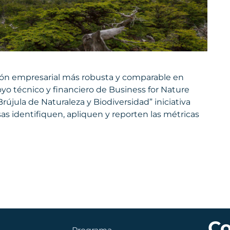
tión empresarial más robusta y comparable en
yo técnico y financiero de Business for Nature
Brújula de Naturaleza y Biodiversidad” iniciativa
as identifiquen, apliquen y reporten las métricas
Co