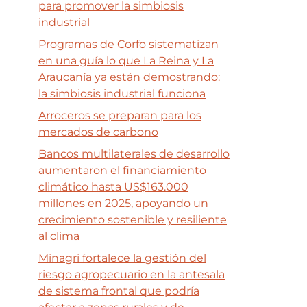
para promover la simbiosis
industrial
Programas de Corfo sistematizan
en una guía lo que La Reina y La
Araucanía ya están demostrando:
la simbiosis industrial funciona
Arroceros se preparan para los
mercados de carbono
Bancos multilaterales de desarrollo
aumentaron el financiamiento
climático hasta US$163.000
millones en 2025, apoyando un
crecimiento sostenible y resiliente
al clima
Minagri fortalece la gestión del
riesgo agropecuario en la antesala
de sistema frontal que podría