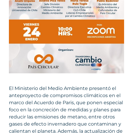
El Ministerio del Medio Ambiente presentó el
anteproyecto de compromisos climáticos en el
marco del Acuerdo de Paris, que ponen especial
foco en la concreción de medidas y planes para
reducir las emisiones de metano, entre otros
gases de efecto invernadero que contaminan y
calientan el planeta. Además, la actualización de