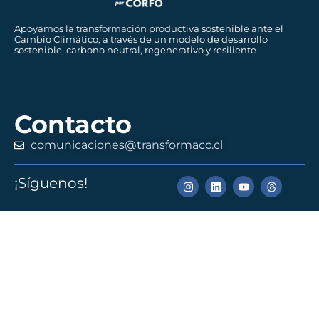
Apoyamos la transformación productiva sostenible ante el
Cambio Climático, a través de un modelo de desarrollo
sostenible, carbono neutral, regenerativo y resiliente
Contacto
comunicaciones@transformacc.cl
¡Síguenos!