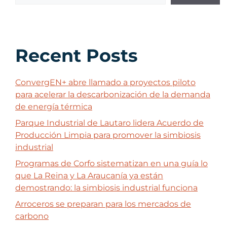
Recent Posts
ConvergEN+ abre llamado a proyectos piloto
para acelerar la descarbonización de la demanda
de energía térmica
Parque Industrial de Lautaro lidera Acuerdo de
Producción Limpia para promover la simbiosis
industrial
Programas de Corfo sistematizan en una guía lo
que La Reina y La Araucanía ya están
demostrando: la simbiosis industrial funciona
Arroceros se preparan para los mercados de
carbono