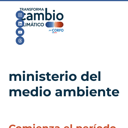
ministerio del
medio ambiente