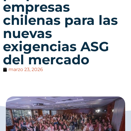
empresas
chilenas para las
nuevas
exigencias ASG
del mercado
marzo 23, 2026