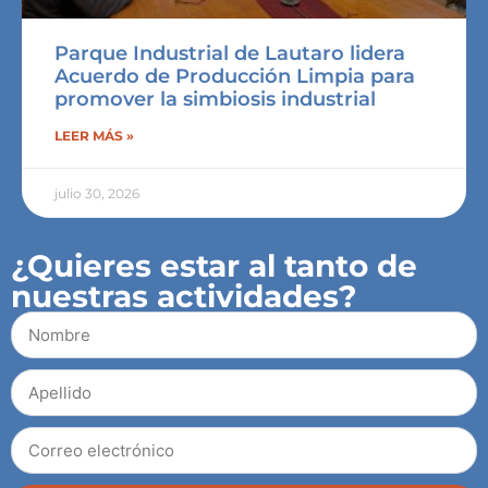
Parque Industrial de Lautaro lidera
Acuerdo de Producción Limpia para
promover la simbiosis industrial
LEER MÁS »
julio 30, 2026
¿Quieres estar al tanto de
nuestras actividades?