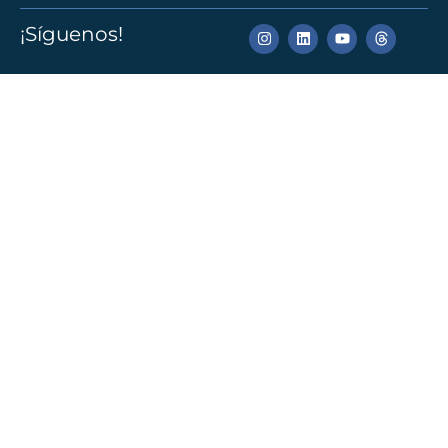
¡Síguenos!