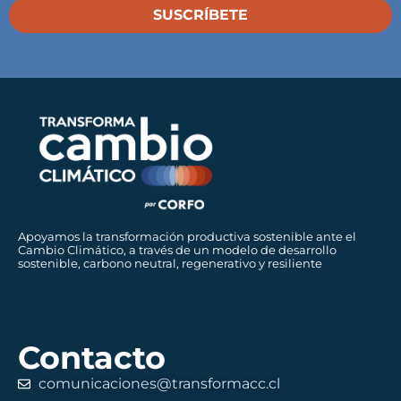
SUSCRÍBETE
Apoyamos la transformación productiva sostenible ante el
Cambio Climático, a través de un modelo de desarrollo
sostenible, carbono neutral, regenerativo y resiliente
Contacto
comunicaciones@transformacc.cl