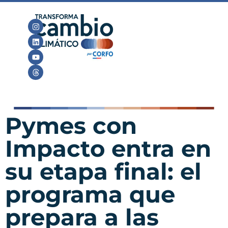
Pymes con
Impacto entra en
su etapa final: el
programa que
prepara a las