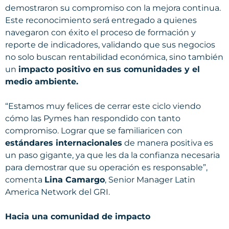
demostraron su compromiso con la mejora continua.
Este reconocimiento será entregado a quienes
navegaron con éxito el proceso de formación y
reporte de indicadores, validando que sus negocios
no solo buscan rentabilidad económica, sino también
un
impacto positivo en sus comunidades y el
medio ambiente.
“Estamos muy felices de cerrar este ciclo viendo
cómo las Pymes han respondido con tanto
compromiso. Lograr que se familiaricen con
estándares internacionales
de manera positiva es
un paso gigante, ya que les da la confianza necesaria
para demostrar que su operación es responsable”,
comenta
Lina Camargo
, Senior Manager Latin
America Network del GRI.
Hacia una comunidad de impacto