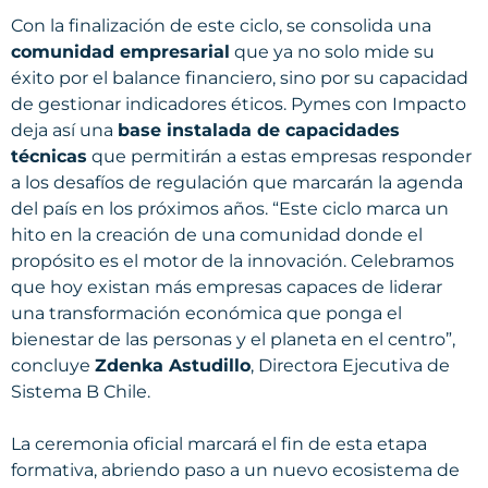
Con la finalización de este ciclo, se consolida una
comunidad empresarial
que ya no solo mide su
éxito por el balance financiero, sino por su capacidad
de gestionar indicadores éticos. Pymes con Impacto
deja así una
base instalada de capacidades
técnicas
que permitirán a estas empresas responder
a los desafíos de regulación que marcarán la agenda
del país en los próximos años. “Este ciclo marca un
hito en la creación de una comunidad donde el
propósito es el motor de la innovación. Celebramos
que hoy existan más empresas capaces de liderar
una transformación económica que ponga el
bienestar de las personas y el planeta en el centro”,
concluye
Zdenka Astudillo
, Directora Ejecutiva de
Sistema B Chile.
La ceremonia oficial marcará el fin de esta etapa
formativa, abriendo paso a un nuevo ecosistema de