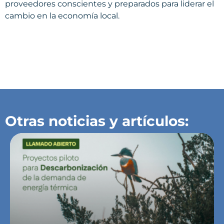
proveedores conscientes y preparados para liderar el
cambio en la economía local.
Otras noticias y artículos: