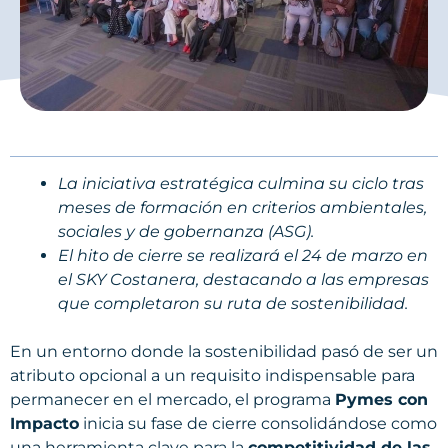
La iniciativa estratégica culmina su ciclo tras
meses de formación en criterios ambientales,
sociales y de gobernanza (ASG).
El hito de cierre se realizará el 24 de marzo en
el SKY Costanera, destacando a las empresas
que completaron su ruta de sostenibilidad.
En un entorno donde la sostenibilidad pasó de ser un
atributo opcional a un requisito indispensable para
permanecer en el mercado, el programa
Pymes con
Impacto
inicia su fase de cierre consolidándose como
una herramienta clave para la
competitividad de las