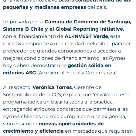
pequeñas y medianas empresas
del país.
Impulsada por la
Cámara de Comercio de Santiago,
Sistema B Chile y el Global Reporting Initiative
,
con el financiamiento de
AL-INVEST Verde
, esta
iniciativa responde a una realidad ineludible: para ser
proveedor de grandes corporaciones o acceder a
mejores condiciones de financiamiento, las Pymes
hoy deben demostrar una
gestión sólida en
criterios ASG
(Ambiental, Social y Gobernanza).
Al respecto,
Verónica Torres
, Gerente de
Sostenibilidad de la CCS, explica que “el valor de este
programa radica en bajar la teoría a la práctica,
entregando atributos concretos que permiten a las
Pymes chilenas no solo cumplir con una exigencia,
sino descubrir
nuevas oportunidades de
crecimiento y eficiencia
en mercados que requieren