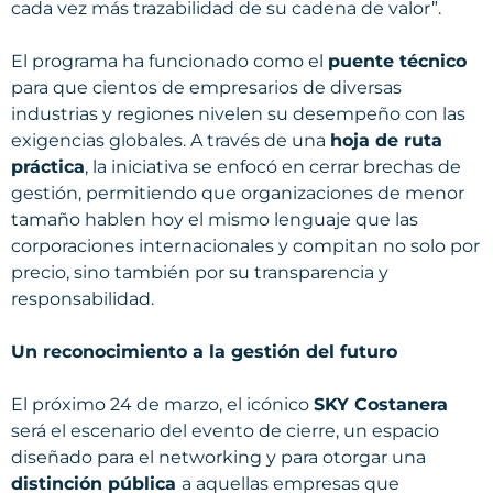
cada vez más trazabilidad de su cadena de valor”.
El programa ha funcionado como el
puente técnico
para que cientos de empresarios de diversas
industrias y regiones nivelen su desempeño con las
exigencias globales. A través de una
hoja de ruta
práctica
, la iniciativa se enfocó en cerrar brechas de
gestión, permitiendo que organizaciones de menor
tamaño hablen hoy el mismo lenguaje que las
corporaciones internacionales y compitan no solo por
precio, sino también por su transparencia y
responsabilidad.
Un reconocimiento a la gestión del futuro
El próximo 24 de marzo, el icónico
SKY Costanera
será el escenario del evento de cierre, un espacio
diseñado para el networking y para otorgar una
distinción pública
a aquellas empresas que