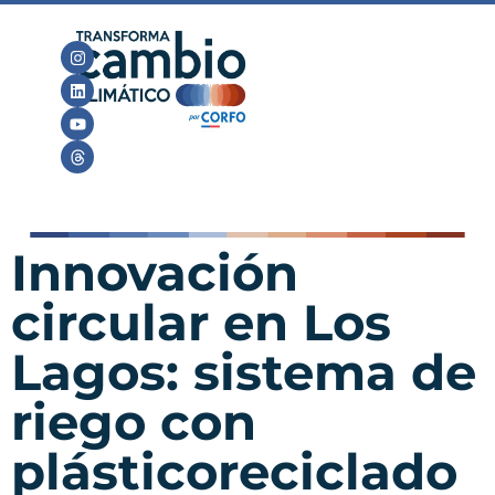
Innovación
circular en Los
Lagos: sistema de
riego con
plásticoreciclado