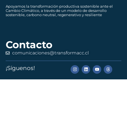
Apoyamos la transformación productiva sostenible ante el
Cambio Climático, a través de un modelo de desarrollo
sostenible, carbono neutral, regenerativo y resiliente
Contacto
comunicaciones@transformacc.cl
¡Síguenos!