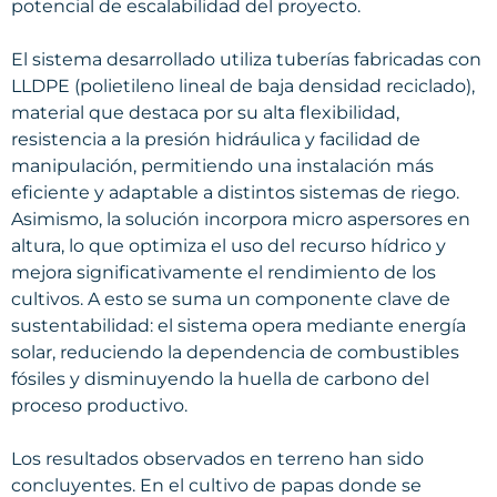
potencial de escalabilidad del proyecto.
El sistema desarrollado utiliza tuberías fabricadas con
LLDPE (polietileno lineal de baja densidad reciclado),
material que destaca por su alta flexibilidad,
resistencia a la presión hidráulica y facilidad de
manipulación, permitiendo una instalación más
eficiente y adaptable a distintos sistemas de riego.
Asimismo, la solución incorpora micro aspersores en
altura, lo que optimiza el uso del recurso hídrico y
mejora significativamente el rendimiento de los
cultivos. A esto se suma un componente clave de
sustentabilidad: el sistema opera mediante energía
solar, reduciendo la dependencia de combustibles
fósiles y disminuyendo la huella de carbono del
proceso productivo.
Los resultados observados en terreno han sido
concluyentes. En el cultivo de papas donde se