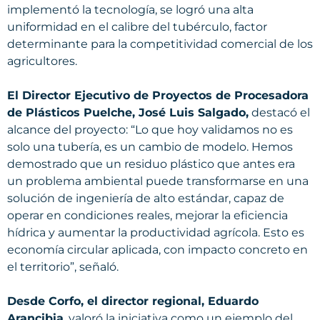
implementó la tecnología, se logró una alta
uniformidad en el calibre del tubérculo, factor
determinante para la competitividad comercial de los
agricultores.
El Director Ejecutivo de Proyectos de Procesadora
de Plásticos Puelche, José Luis Salgado,
destacó el
alcance del proyecto: “Lo que hoy validamos no es
solo una tubería, es un cambio de modelo. Hemos
demostrado que un residuo plástico que antes era
un problema ambiental puede transformarse en una
solución de ingeniería de alto estándar, capaz de
operar en condiciones reales, mejorar la eficiencia
hídrica y aumentar la productividad agrícola. Esto es
economía circular aplicada, con impacto concreto en
el territorio”, señaló.
Desde Corfo, el director regional, Eduardo
Arancibia
, valoró la iniciativa como un ejemplo del