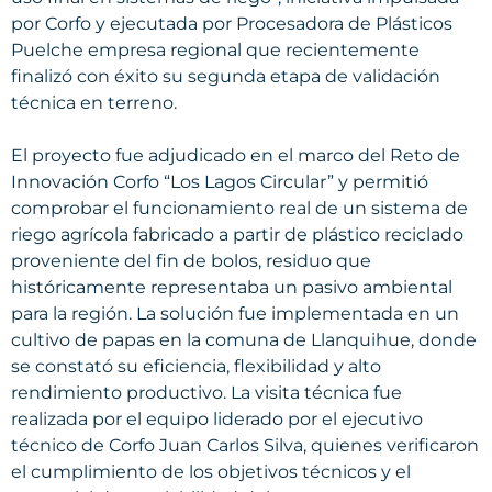
por Corfo y ejecutada por Procesadora de Plásticos
Puelche empresa regional que recientemente
finalizó con éxito su segunda etapa de validación
técnica en terreno.
El proyecto fue adjudicado en el marco del Reto de
Innovación Corfo “Los Lagos Circular” y permitió
comprobar el funcionamiento real de un sistema de
riego agrícola fabricado a partir de plástico reciclado
proveniente del fin de bolos, residuo que
históricamente representaba un pasivo ambiental
para la región. La solución fue implementada en un
cultivo de papas en la comuna de Llanquihue, donde
se constató su eficiencia, flexibilidad y alto
rendimiento productivo. La visita técnica fue
realizada por el equipo liderado por el ejecutivo
técnico de Corfo Juan Carlos Silva, quienes verificaron
el cumplimiento de los objetivos técnicos y el