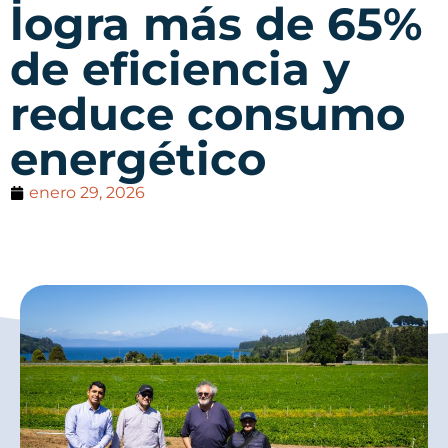
logra más de 65%
de eficiencia y
reduce consumo
energético
enero 29, 2026