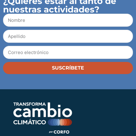
¿Quieres estar al tanto de
nuestras actividades?
SUSCRÍBETE