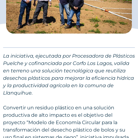
La iniciativa, ejecutada por Procesadora de Plásticos
Puelche y cofinanciada por Corfo Los Lagos, valida
en terreno una solución tecnológica que reutiliza
desechos plásticos para mejorar la eficiencia hídrica
y la productividad agrícola en la comuna de
Llanquihue.
Convertir un residuo plástico en una solución
productiva de alto impacto es el objetivo del
proyecto “Modelo de Economía Circular para la
transformación del desecho plástico de bolos y su
uso final en sistemas de riego”, iniciativa impulsada