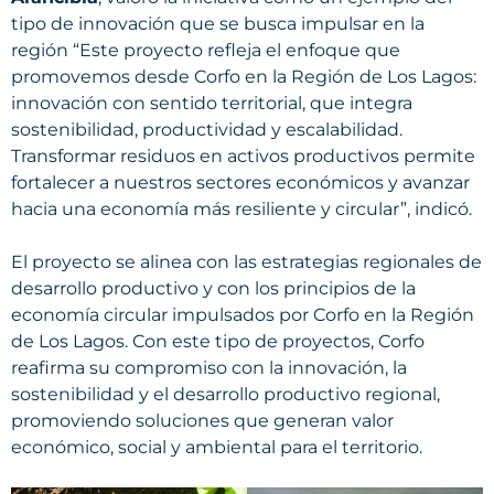
tipo de innovación que se busca impulsar en la
región “Este proyecto refleja el enfoque que
promovemos desde Corfo en la Región de Los Lagos:
innovación con sentido territorial, que integra
sostenibilidad, productividad y escalabilidad.
Transformar residuos en activos productivos permite
fortalecer a nuestros sectores económicos y avanzar
hacia una economía más resiliente y circular”, indicó.
El proyecto se alinea con las estrategias regionales de
desarrollo productivo y con los principios de la
economía circular impulsados por Corfo en la Región
de Los Lagos. Con este tipo de proyectos, Corfo
reafirma su compromiso con la innovación, la
sostenibilidad y el desarrollo productivo regional,
promoviendo soluciones que generan valor
económico, social y ambiental para el territorio.