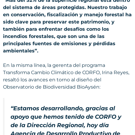
“Más del 52% de la superficie regional está dentro
del sistema de áreas protegidas. Nuestro trabajo
en conservación, fiscalización y manejo forestal ha
sido clave para preservar este patrimonio, y
también para enfrentar desafíos como los
incendios forestales, que son una de las
principales fuentes de emisiones y pérdidas
ambientales”.
En la misma línea, la gerenta del programa
Transforma Cambio Climático de CORFO, Irina Reyes,
resaltó los avances en torno al diseño del
Observatorio de Biodiversidad BioAysén:
“Estamos desarrollando, gracias al
apoyo que hemos tenido de CORFO y
de la Dirección Regional, hoy día
Agencia de Desarrollo Productivo de