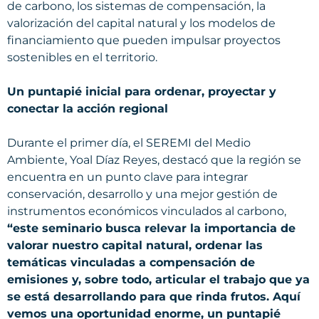
de carbono, los sistemas de compensación, la
valorización del capital natural y los modelos de
financiamiento que pueden impulsar proyectos
sostenibles en el territorio.
Un puntapié inicial para ordenar, proyectar y
conectar la acción regional
Durante el primer día, el SEREMI del Medio
Ambiente, Yoal Díaz Reyes, destacó que la región se
encuentra en un punto clave para integrar
conservación, desarrollo y una mejor gestión de
instrumentos económicos vinculados al carbono,
“este seminario busca relevar la importancia de
valorar nuestro capital natural, ordenar las
temáticas vinculadas a compensación de
emisiones y, sobre todo, articular el trabajo que ya
se está desarrollando para que rinda frutos. Aquí
vemos una oportunidad enorme, un puntapié