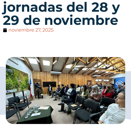
jornadas del 28 y
29 de noviembre
noviembre 27, 2025