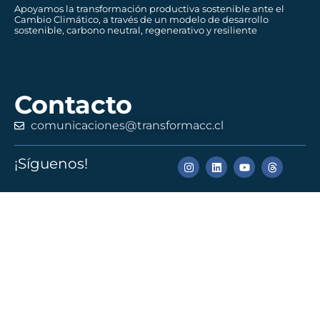
Apoyamos la transformación productiva sostenible ante el
Cambio Climático, a través de un modelo de desarrollo
sostenible, carbono neutral, regenerativo y resiliente
Contacto
comunicaciones@transformacc.cl
¡Síguenos!