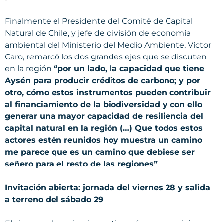
Finalmente el Presidente del Comité de Capital
Natural de Chile, y jefe de división de economía
ambiental del Ministerio del Medio Ambiente, Víctor
Caro, remarcó los dos grandes ejes que se discuten
en la región
“por un lado, la capacidad que tiene
Aysén para producir créditos de carbono; y por
otro, cómo estos instrumentos pueden contribuir
al financiamiento de la biodiversidad y con ello
generar una mayor capacidad de resiliencia del
capital natural en la región (…) Que todos estos
actores estén reunidos hoy muestra un camino
me parece que es un camino que debiese ser
señero para el resto de las regiones”
.
Invitación abierta: jornada del viernes 28 y salida
a terreno del sábado 29