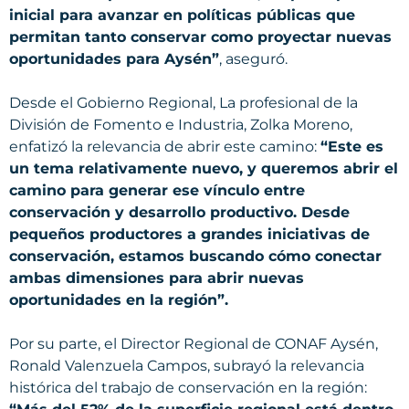
inicial para avanzar en políticas públicas que
permitan tanto conservar como proyectar nuevas
oportunidades para Aysén”
, aseguró.
Desde el Gobierno Regional, La profesional de la
División de Fomento e Industria, Zolka Moreno,
enfatizó la relevancia de abrir este camino:
“Este es
un tema relativamente nuevo, y queremos abrir el
camino para generar ese vínculo entre
conservación y desarrollo productivo. Desde
pequeños productores a grandes iniciativas de
conservación, estamos buscando cómo conectar
ambas dimensiones para abrir nuevas
oportunidades en la región”.
Por su parte, el Director Regional de CONAF Aysén,
Ronald Valenzuela Campos, subrayó la relevancia
histórica del trabajo de conservación en la región: