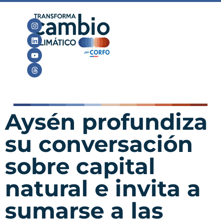
Aysén profundiza
su conversación
sobre capital
natural e invita a
sumarse a las