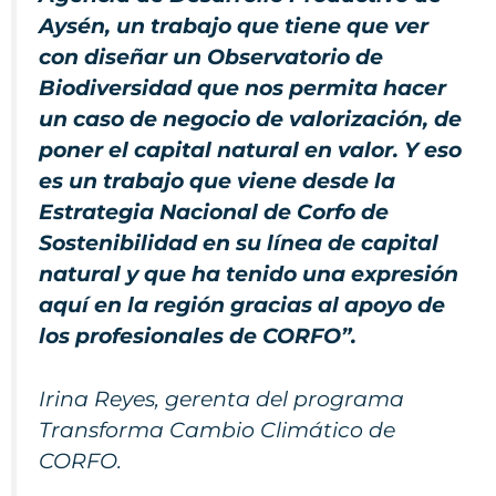
Aysén, un trabajo que tiene que ver
con diseñar un Observatorio de
Biodiversidad que nos permita hacer
un caso de negocio de valorización, de
poner el capital natural en valor. Y eso
es un trabajo que viene desde la
Estrategia Nacional de Corfo de
Sostenibilidad en su línea de capital
natural y que ha tenido una expresión
aquí en la región gracias al apoyo de
los profesionales de CORFO”.
Irina Reyes, gerenta del programa
Transforma Cambio Climático de
CORFO.