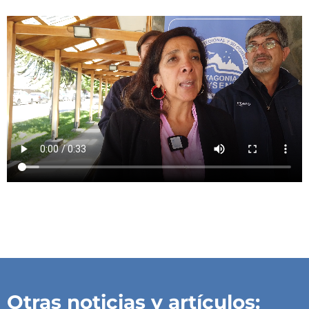
Otras noticias y artículos: