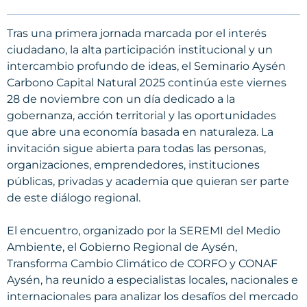
Tras una primera jornada marcada por el interés
ciudadano, la alta participación institucional y un
intercambio profundo de ideas, el Seminario Aysén
Carbono Capital Natural 2025 continúa este viernes
28 de noviembre con un día dedicado a la
gobernanza, acción territorial y las oportunidades
que abre una economía basada en naturaleza. La
invitación sigue abierta para todas las personas,
organizaciones, emprendedores, instituciones
públicas, privadas y academia que quieran ser parte
de este diálogo regional.
El encuentro, organizado por la SEREMI del Medio
Ambiente, el Gobierno Regional de Aysén,
Transforma Cambio Climático de CORFO y CONAF
Aysén, ha reunido a especialistas locales, nacionales e
internacionales para analizar los desafíos del mercado