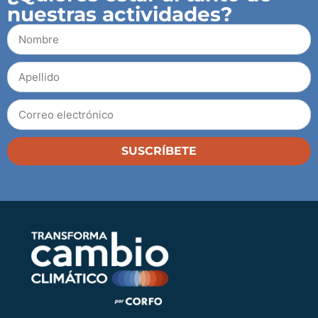
nuestras actividades?
SUSCRÍBETE