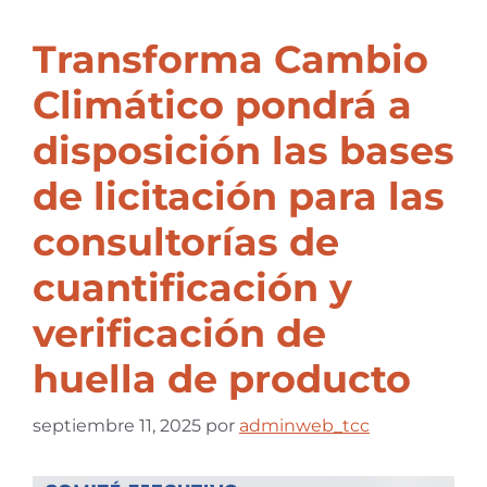
Transforma Cambio
Climático pondrá a
disposición las bases
de licitación para las
consultorías de
cuantificación y
verificación de
huella de producto
septiembre 11, 2025
por
adminweb_tcc