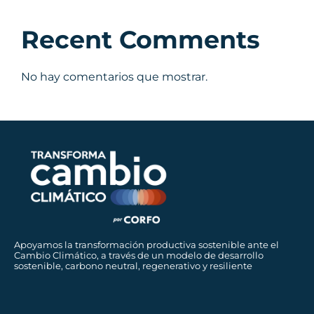
Recent Comments
No hay comentarios que mostrar.
Apoyamos la transformación productiva sostenible ante el
Cambio Climático, a través de un modelo de desarrollo
sostenible, carbono neutral, regenerativo y resiliente