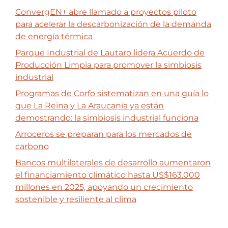
ConvergEN+ abre llamado a proyectos piloto
para acelerar la descarbonización de la demanda
de energía térmica
Parque Industrial de Lautaro lidera Acuerdo de
Producción Limpia para promover la simbiosis
industrial
Programas de Corfo sistematizan en una guía lo
que La Reina y La Araucanía ya están
demostrando: la simbiosis industrial funciona
Arroceros se preparan para los mercados de
carbono
Bancos multilaterales de desarrollo aumentaron
el financiamiento climático hasta US$163.000
millones en 2025, apoyando un crecimiento
sostenible y resiliente al clima