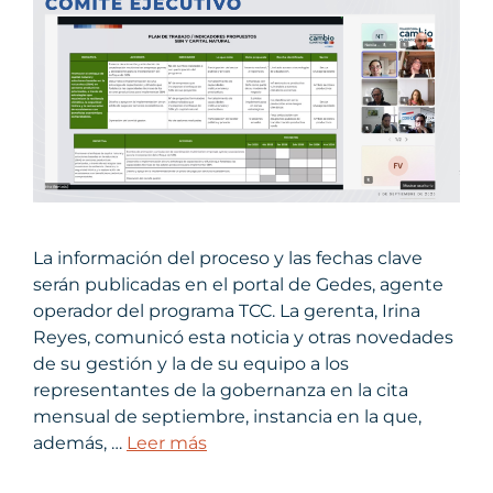
La información del proceso y las fechas clave
serán publicadas en el portal de Gedes, agente
operador del programa TCC. La gerenta, Irina
Reyes, comunicó esta noticia y otras novedades
de su gestión y la de su equipo a los
representantes de la gobernanza en la cita
mensual de septiembre, instancia en la que,
además, …
Leer más