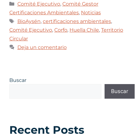
Comité Ejecutivo
,
Comité Gestor
Certificaciones Ambientales
,
Noticias
BioAysén
,
certificaciones ambientales
,
Comité Ejecutivo
,
Corfo
,
Huella Chile
,
Territorio
Circular
Deja un comentario
Buscar
Buscar
Recent Posts