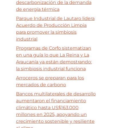
descarbonización de la demanda
de energía térmica
Parque Industrial de Lautaro lidera
Acuerdo de Producción Limpia
para promover la simbiosis
industrial
Programas de Corfo sistematizan
en una guía lo que La Reina y La
Araucanía ya están demostrando:
la simbiosis industrial funciona
Arroceros se preparan para los
mercados de carbono
Bancos multilaterales de desarrollo
aumentaron el financiamiento
climático hasta US$163.000
millones en 2025, apoyando un
crecimiento sostenible y resiliente