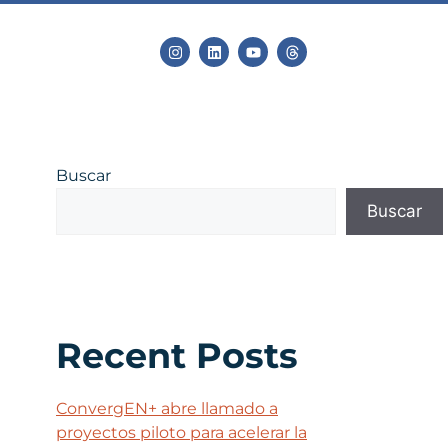
Buscar
Buscar
Recent Posts
ConvergEN+ abre llamado a
proyectos piloto para acelerar la