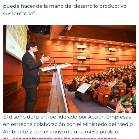
puede hacer de la mano del desarrollo productivo
sustentable”.
El diseño del plan fue liderado por Acción Empresas
en estrecha colaboración con el Ministerio del Medio
Ambiente y con el apoyo de una mesa público