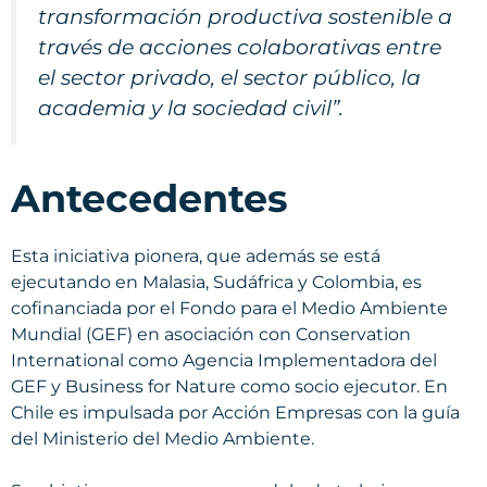
transformación productiva sostenible a
través de acciones colaborativas entre
el sector privado, el sector público, la
academia y la sociedad civil”.
Antecedentes
Esta iniciativa pionera, que además se está
ejecutando en Malasia, Sudáfrica y Colombia, es
cofinanciada por el Fondo para el Medio Ambiente
Mundial (GEF) en asociación con Conservation
International como Agencia Implementadora del
GEF y Business for Nature como socio ejecutor. En
Chile es impulsada por Acción Empresas con la guía
del Ministerio del Medio Ambiente.