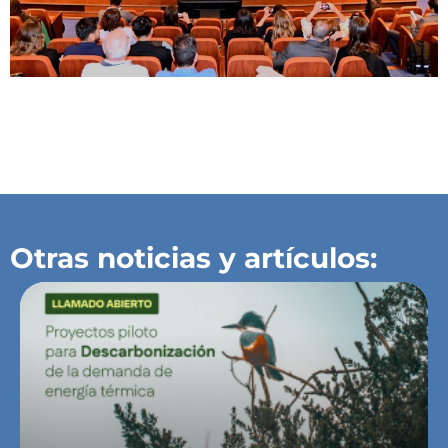
Otras noticias y artículos: