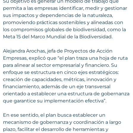
Su objetivo es generar un modelo de trabajo que
permita a las empresas identificar, medir y gestionar
sus impactos y dependencias de la naturaleza,
promoviendo prácticas sostenibles y alineadas con
los compromisos globales de biodiversidad, como la
Meta 15 del Marco Mundial de la Biodiversidad.
Alejandra Arochas, jefa de Proyectos de Acción
Empresas, explicó que “el plan traza una hoja de ruta
para alinear al sector empresarial y financiero. Su
enfoque se estructura en cinco ejes estratégicos:
creación de capacidades, métricas, innovación y
financiamiento, además de un eje transversal
orientado a establecer una estructura de gobernanza
que garantice su implementación efectiva”.
En ese sentido, el plan busca establecer un
mecanismo de gobernanza y coordinación a largo
plazo, facilitar el desarrollo de herramientas y