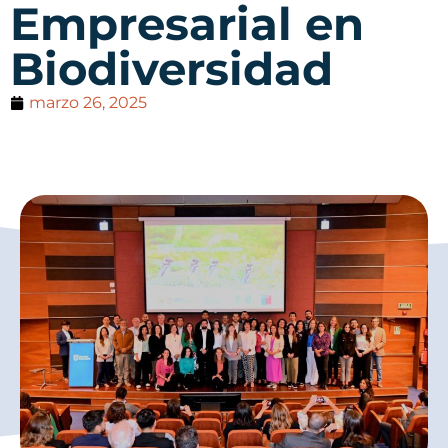
Empresarial en
Biodiversidad
marzo 26, 2025