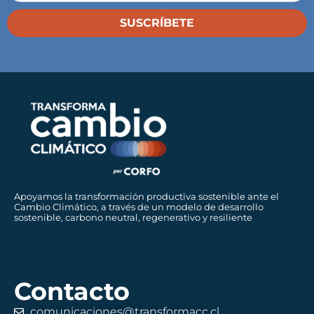
SUSCRÍBETE
Apoyamos la transformación productiva sostenible ante el
Cambio Climático, a través de un modelo de desarrollo
sostenible, carbono neutral, regenerativo y resiliente
Contacto
comunicaciones@transformacc.cl