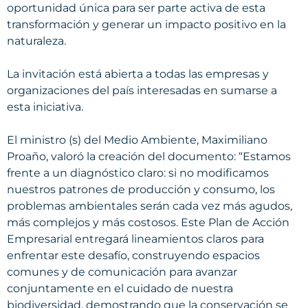
oportunidad única para ser parte activa de esta
transformación y generar un impacto positivo en la
naturaleza.
La invitación está abierta a todas las empresas y
organizaciones del país interesadas en sumarse a
esta iniciativa.
El ministro (s) del Medio Ambiente, Maximiliano
Proaño, valoró la creación del documento: “Estamos
frente a un diagnóstico claro: si no modificamos
nuestros patrones de producción y consumo, los
problemas ambientales serán cada vez más agudos,
más complejos y más costosos. Este Plan de Acción
Empresarial entregará lineamientos claros para
enfrentar este desafío, construyendo espacios
comunes y de comunicación para avanzar
conjuntamente en el cuidado de nuestra
biodiversidad, demostrando que la conservación se