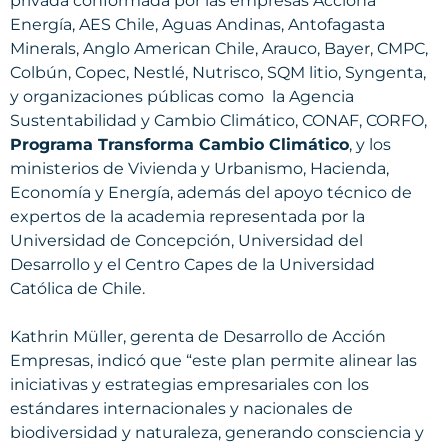
privada conformada por las empresas Acciona
Energía, AES Chile, Aguas Andinas, Antofagasta
Minerals, Anglo American Chile, Arauco, Bayer, CMPC,
Colbún, Copec, Nestlé, Nutrisco, SQM litio, Syngenta,
y organizaciones públicas como la Agencia
Sustentabilidad y Cambio Climático, CONAF, CORFO,
Programa Transforma Cambio Climático
, y los
ministerios de Vivienda y Urbanismo, Hacienda,
Economía y Energía, además del apoyo técnico de
expertos de la academia representada por la
Universidad de Concepción, Universidad del
Desarrollo y el Centro Capes de la Universidad
Católica de Chile.
Kathrin Müller, gerenta de Desarrollo de Acción
Empresas, indicó que “este plan permite alinear las
iniciativas y estrategias empresariales con los
estándares internacionales y nacionales de
biodiversidad y naturaleza, generando consciencia y