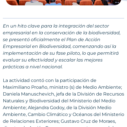
En un hito clave para la integración del sector
empresarial en la conservación de la biodiversidad,
se presentó oficialmente el Plan de Acción
Empresarial en Biodiversidad, comenzando así la
implementación de su fase piloto, lo que permitirá
evaluar su efectividad y escalar las mejores
prácticas a nivel nacional.
La actividad contó con la participación de
Maximiliano Proaño, ministro (s) de Medio Ambiente;
Daniela Manuschevich, jefa de la División de Recursos
Naturales y Biodiversidad del Ministerio del Medio
Ambiente; Alejandra Godoy, de la División Medio
Ambiente, Cambio Climático y Océanos del Ministerio
de Relaciones Exteriores; Gustavo Cruz de Moraes,