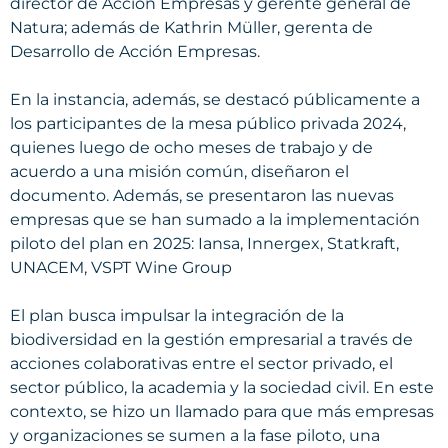
director de Acción Empresas y gerente general de
Natura; además de Kathrin Müller, gerenta de
Desarrollo de Acción Empresas.
En la instancia, además, se destacó públicamente a
los participantes de la mesa público privada 2024,
quienes luego de ocho meses de trabajo y de
acuerdo a una misión común, diseñaron el
documento. Además, se presentaron las nuevas
empresas que se han sumado a la implementación
piloto del plan en 2025: Iansa, Innergex, Statkraft,
UNACEM, VSPT Wine Group
El plan busca impulsar la integración de la
biodiversidad en la gestión empresarial a través de
acciones colaborativas entre el sector privado, el
sector público, la academia y la sociedad civil. En este
contexto, se hizo un llamado para que más empresas
y organizaciones se sumen a la fase piloto, una