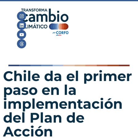
Chile da el primer
paso en la
implementación
del Plan de
Acción