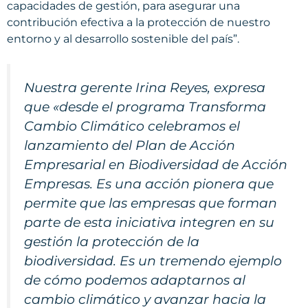
capacidades de gestión, para asegurar una
contribución efectiva a la protección de nuestro
entorno y al desarrollo sostenible del país”.
Nuestra gerente Irina Reyes, expresa
que «desde el programa Transforma
Cambio Climático celebramos el
lanzamiento del Plan de Acción
Empresarial en Biodiversidad de Acción
Empresas. Es una acción pionera que
permite que las empresas que forman
parte de esta iniciativa integren en su
gestión la protección de la
biodiversidad. Es un tremendo ejemplo
de cómo podemos adaptarnos al
cambio climático y avanzar hacia la