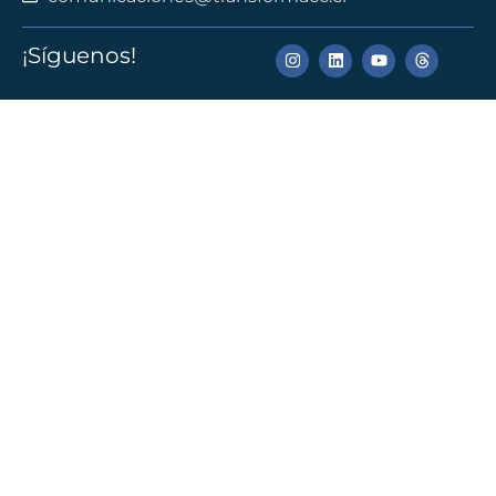
¡Síguenos!