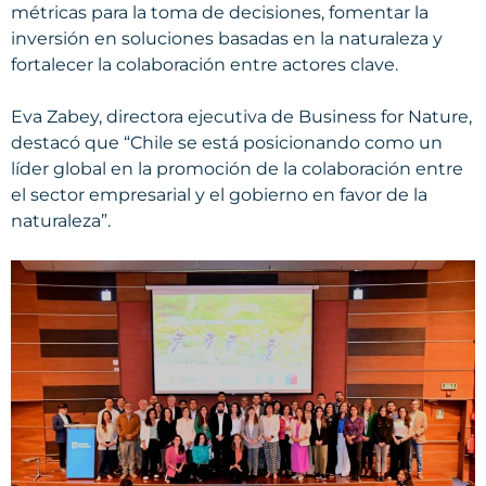
métricas para la toma de decisiones, fomentar la
inversión en soluciones basadas en la naturaleza y
fortalecer la colaboración entre actores clave.
Eva Zabey, directora ejecutiva de Business for Nature,
destacó que “Chile se está posicionando como un
líder global en la promoción de la colaboración entre
el sector empresarial y el gobierno en favor de la
naturaleza”.