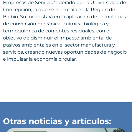
Empresas de Servicio” liderado por la Universidad de
Concepción, la que se ejecutará en la Región de
Biobío. Su foco estará en la aplicación de tecnologías
de conversión mecánica, química, biológica y
termoquímica de corrientes residuales, con el
objetivo de disminuir el impacto ambiental de
pasivos ambientales en el sector manufactura y
servicios, creando nuevas oportunidades de negocio
e impulsar la economía circular.
Otras noticias y artículos: