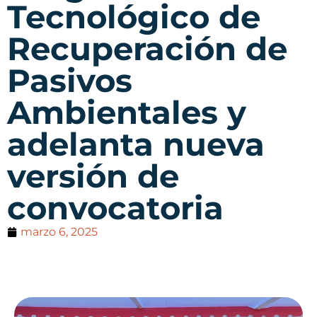
Tecnológico de
Recuperación de
Pasivos
Ambientales y
adelanta nueva
versión de
convocatoria
marzo 6, 2025