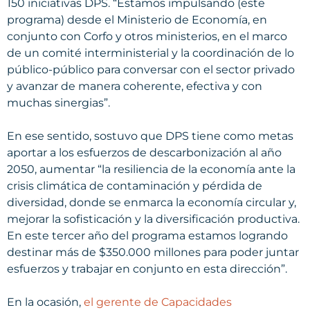
150 iniciativas DPS. “Estamos impulsando (este
programa) desde el Ministerio de Economía, en
conjunto con Corfo y otros ministerios, en el marco
de un comité interministerial y la coordinación de lo
público-público para conversar con el sector privado
y avanzar de manera coherente, efectiva y con
muchas sinergias”.
En ese sentido, sostuvo que DPS tiene como metas
aportar a los esfuerzos de descarbonización al año
2050, aumentar “la resiliencia de la economía ante la
crisis climática de contaminación y pérdida de
diversidad, donde se enmarca la economía circular y,
mejorar la sofisticación y la diversificación productiva.
En este tercer año del programa estamos logrando
destinar más de $350.000 millones para poder juntar
esfuerzos y trabajar en conjunto en esta dirección”.
En la ocasión,
el gerente de Capacidades