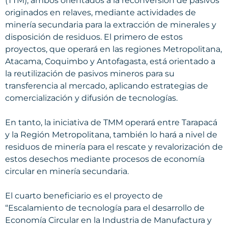
(TTM), ambos orientados a la reconversión de pasivos
originados en relaves, mediante actividades de
minería secundaria para la extracción de minerales y
disposición de residuos. El primero de estos
proyectos, que operará en las regiones Metropolitana,
Atacama, Coquimbo y Antofagasta, está orientado a
la reutilización de pasivos mineros para su
transferencia al mercado, aplicando estrategias de
comercialización y difusión de tecnologías.
En tanto, la iniciativa de TMM operará entre Tarapacá
y la Región Metropolitana, también lo hará a nivel de
residuos de minería para el rescate y revalorización de
estos desechos mediante procesos de economía
circular en minería secundaria.
El cuarto beneficiario es el proyecto de
“Escalamiento de tecnología para el desarrollo de
Economía Circular en la Industria de Manufactura y