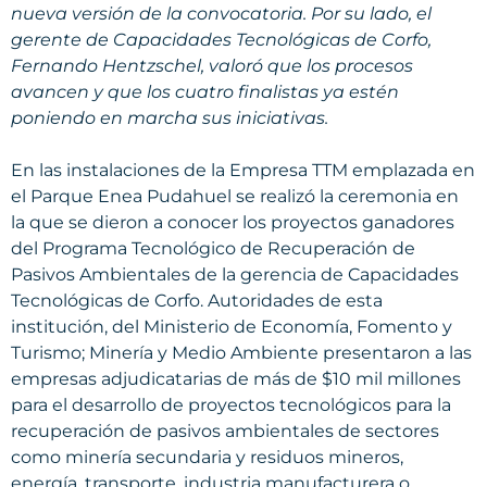
nueva versión de la convocatoria. Por su lado, el
gerente de Capacidades Tecnológicas de Corfo,
Fernando Hentzschel, valoró que los procesos
avancen y que los cuatro finalistas ya estén
poniendo en marcha sus iniciativas.
En las instalaciones de la Empresa TTM emplazada en
el Parque Enea Pudahuel se realizó la ceremonia en
la que se dieron a conocer los proyectos ganadores
del Programa Tecnológico de Recuperación de
Pasivos Ambientales de la gerencia de Capacidades
Tecnológicas de Corfo. Autoridades de esta
institución, del Ministerio de Economía, Fomento y
Turismo; Minería y Medio Ambiente presentaron a las
empresas adjudicatarias de más de $10 mil millones
para el desarrollo de proyectos tecnológicos para la
recuperación de pasivos ambientales de sectores
como minería secundaria y residuos mineros,
energía, transporte, industria manufacturera o