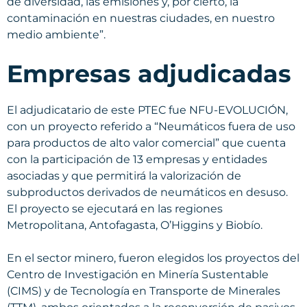
de diversidad, las emisiones y, por cierto, la
contaminación en nuestras ciudades, en nuestro
medio ambiente”.
Empresas adjudicadas
El adjudicatario de este PTEC fue NFU-EVOLUCIÓN,
con un proyecto referido a “Neumáticos fuera de uso
para productos de alto valor comercial” que cuenta
con la participación de 13 empresas y entidades
asociadas y que permitirá la valorización de
subproductos derivados de neumáticos en desuso.
El proyecto se ejecutará en las regiones
Metropolitana, Antofagasta, O’Higgins y Biobío.
En el sector minero, fueron elegidos los proyectos del
Centro de Investigación en Minería Sustentable
(CIMS) y de Tecnología en Transporte de Minerales