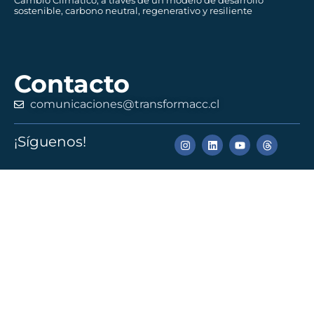
sostenible, carbono neutral, regenerativo y resiliente
Contacto
comunicaciones@transformacc.cl
¡Síguenos!