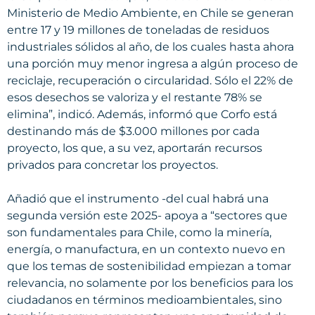
Ministerio de Medio Ambiente, en Chile se generan
entre 17 y 19 millones de toneladas de residuos
industriales sólidos al año, de los cuales hasta ahora
una porción muy menor ingresa a algún proceso de
reciclaje, recuperación o circularidad. Sólo el 22% de
esos desechos se valoriza y el restante 78% se
elimina”, indicó. Además, informó que Corfo está
destinando más de $3.000 millones por cada
proyecto, los que, a su vez, aportarán recursos
privados para concretar los proyectos.
Añadió que el instrumento -del cual habrá una
segunda versión este 2025- apoya a “sectores que
son fundamentales para Chile, como la minería,
energía, o manufactura, en un contexto nuevo en
que los temas de sostenibilidad empiezan a tomar
relevancia, no solamente por los beneficios para los
ciudadanos en términos medioambientales, sino