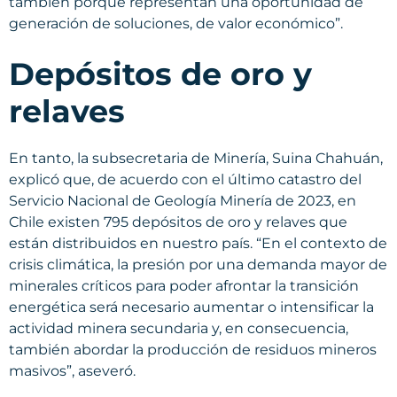
también porque representan una oportunidad de
generación de soluciones, de valor económico”.
Depósitos de oro y
relaves
En tanto, la subsecretaria de Minería, Suina Chahuán,
explicó que, de acuerdo con el último catastro del
Servicio Nacional de Geología Minería de 2023, en
Chile existen 795 depósitos de oro y relaves que
están distribuidos en nuestro país. “En el contexto de
crisis climática, la presión por una demanda mayor de
minerales críticos para poder afrontar la transición
energética será necesario aumentar o intensificar la
actividad minera secundaria y, en consecuencia,
también abordar la producción de residuos mineros
masivos”, aseveró.