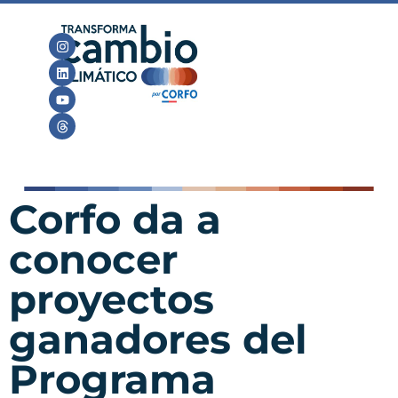
Corfo da a
conocer
proyectos
ganadores del
Programa