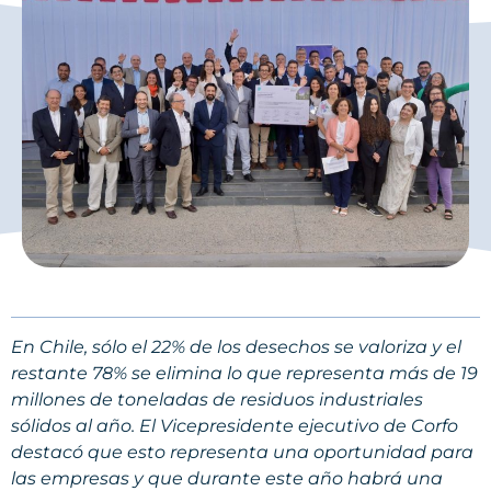
En Chile, sólo el 22% de los desechos se valoriza y el
restante 78% se elimina lo que representa más de 19
millones de toneladas de residuos industriales
sólidos al año. El Vicepresidente ejecutivo de Corfo
destacó que esto representa una oportunidad para
las empresas y que durante este año habrá una