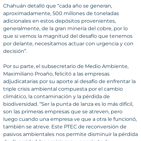
Chahuán detalló que “cada año se generan,
aproximadamente, 500 millones de toneladas
adicionales en estos depósitos provenientes,
generalmente, de la gran minería del cobre, por lo
que si vemos la magnitud del desafío que tenemos
por delante, necesitamos actuar con urgencia y con
decisión”.
Por su parte, el subsecretario de Medio Ambiente,
Maximiliano Proaño, felicitó a las empresas
adjudicatarias por su aporte al desafío de enfrentar la
triple crisis ambiental compuesta por el cambio
climático, la contaminación y la pérdida de
biodiversidad. “Ser la punta de lanza es lo más difícil,
son las primeras empresas que se atreven, pero
luego cuando una empresa ve que a otra le funcionó,
también se atreve. Este PTEC de reconversión de
pasivos ambientales nos permite disminuir la pérdida