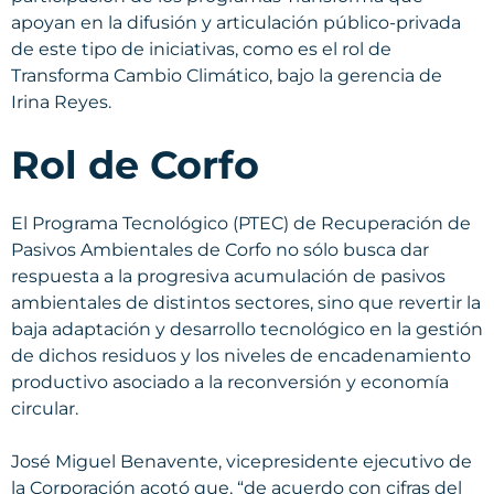
apoyan en la difusión y articulación público-privada
de este tipo de iniciativas, como es el rol de
Transforma Cambio Climático, bajo la gerencia de
Irina Reyes.
Rol de Corfo
El Programa Tecnológico (PTEC) de Recuperación de
Pasivos Ambientales de Corfo no sólo busca dar
respuesta a la progresiva acumulación de pasivos
ambientales de distintos sectores, sino que revertir la
baja adaptación y desarrollo tecnológico en la gestión
de dichos residuos y los niveles de encadenamiento
productivo asociado a la reconversión y economía
circular.
José Miguel Benavente, vicepresidente ejecutivo de
la Corporación acotó que, “de acuerdo con cifras del