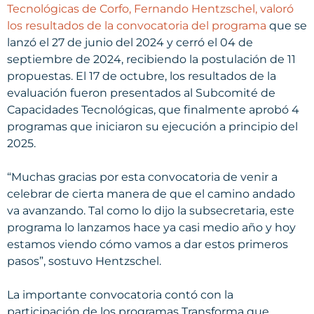
Tecnológicas de Corfo, Fernando Hentzschel, valoró
los resultados de la convocatoria del programa
que se
lanzó el 27 de junio del 2024 y cerró el 04 de
septiembre de 2024, recibiendo la postulación de 11
propuestas. El 17 de octubre, los resultados de la
evaluación fueron presentados al Subcomité de
Capacidades Tecnológicas, que finalmente aprobó 4
programas que iniciaron su ejecución a principio del
2025.
“Muchas gracias por esta convocatoria de venir a
celebrar de cierta manera de que el camino andado
va avanzando. Tal como lo dijo la subsecretaria, este
programa lo lanzamos hace ya casi medio año y hoy
estamos viendo cómo vamos a dar estos primeros
pasos”, sostuvo Hentzschel.
La importante convocatoria contó con la
participación de los programas Transforma que