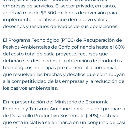
empresas de servicios. El sector privado, en tanto,
aportará más de $9.500 millones de inversión para
implementar iniciativas que den nuevo valor a
desechos y residuos derivados de sus operaciones.
El Programa Tecnológico (PTEC) de Recuperación de
Pasivos Ambientales de Corfo cofinancia hasta el 60%
del costo total de cada proyecto, recursos que
deberán ser destinados a la obtención de productos
tecnológicos en etapas pre comercial o comercial,
que resuelvan las brechas y desafíos que contribuyan
a la competitividad de las empresas y la reducción de
los pasivos ambientales.
En representación del Ministerio de Economía,
Fomento y Turismo, Aintzane Lorca, jefa del programa
de Desarrollo Productivo Sostenible (DPS), sostuvo
que esta iniciativa se enmarca en un conjunto de casi