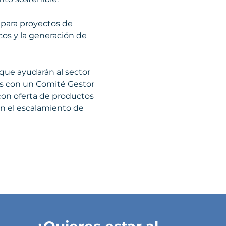
 para proyectos de
cos y la generación de
 que ayudarán al sector
os con un Comité Gestor
 con oferta de productos
en el escalamiento de