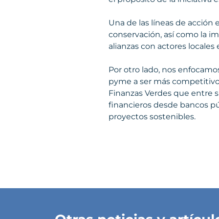
Una de las líneas de acción
conservación, así como la i
alianzas con actores locales 
Por otro lado, nos enfocamo
pyme a ser más competitivo 
Finanzas Verdes que entre su
financieros desde bancos pú
proyectos sostenibles.