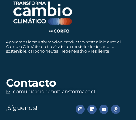
Apoyamos la transformación productiva sostenible ante el
Cambio Climático, a través de un modelo de desarrollo
sostenible, carbono neutral, regenerativo y resiliente
Contacto
comunicaciones@transformacc.cl
¡Síguenos!