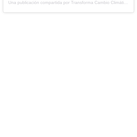
Una publicación compartida por Transforma Cambio Climático (@transformacambioclimatico)