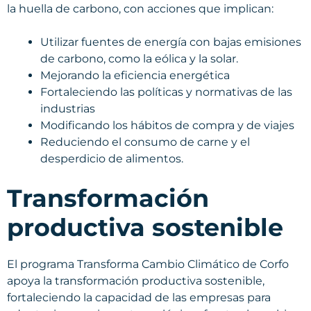
la huella de carbono, con acciones que implican:
Utilizar fuentes de energía con bajas emisiones
de carbono, como la eólica y la solar.
Mejorando la eficiencia energética
Fortaleciendo las políticas y normativas de las
industrias
Modificando los hábitos de compra y de viajes
Reduciendo el consumo de carne y el
desperdicio de alimentos.
Transformación
productiva sostenible
El programa Transforma Cambio Climático de Corfo
apoya la transformación productiva sostenible,
fortaleciendo la capacidad de las empresas para