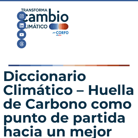
Diccionario
Climático – Huella
de Carbono como
punto de partida
hacia un mejor