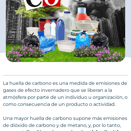
La huella de carbono es una medida de emisiones de
gases de efecto invernadero que se liberan a la
atmósfera por parte de un individuo u organización, o
como consecuencia de un producto o actividad.
Una mayor huella de carbono supone más emisiones
de dióxido de carbono y de metano, y, por lo tanto,