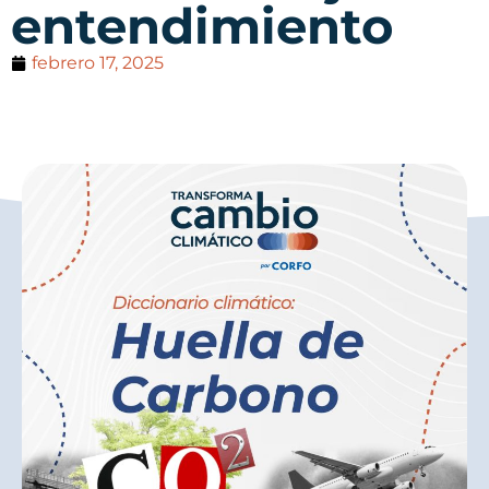
entendimiento
febrero 17, 2025