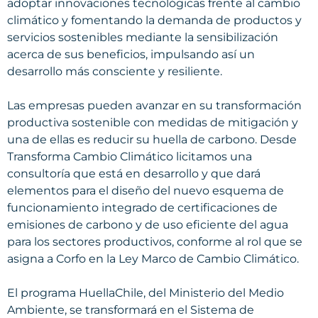
adoptar innovaciones tecnológicas frente al cambio
climático y fomentando la demanda de productos y
servicios sostenibles mediante la sensibilización
acerca de sus beneficios, impulsando así un
desarrollo más consciente y resiliente.
Las empresas pueden avanzar en su transformación
productiva sostenible con medidas de mitigación y
una de ellas es reducir su huella de carbono. Desde
Transforma Cambio Climático licitamos una
consultoría que está en desarrollo y que dará
elementos para el diseño del nuevo esquema de
funcionamiento integrado de certificaciones de
emisiones de carbono y de uso eficiente del agua
para los sectores productivos, conforme al rol que se
asigna a Corfo en la Ley Marco de Cambio Climático.
El programa HuellaChile, del Ministerio del Medio
Ambiente, se transformará en el Sistema de