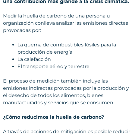
una contribución más grande a la crisis climática.
Medir la huella de carbono de una persona u
organización conlleva analizar las emisiones directas
provocadas por:
La quema de combustibles fósiles para la
producción de energía
La calefacción
El transporte aéreo y terrestre
El proceso de medición también incluye las
emisiones indirectas provocadas por la producción y
el desecho de todos los alimentos, bienes
manufacturados y servicios que se consumen.
¿Cómo reducimos la huella de carbono?
A través de acciones de mitigación es posible reducir