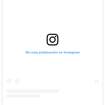
Ver esta publicación en Instagram