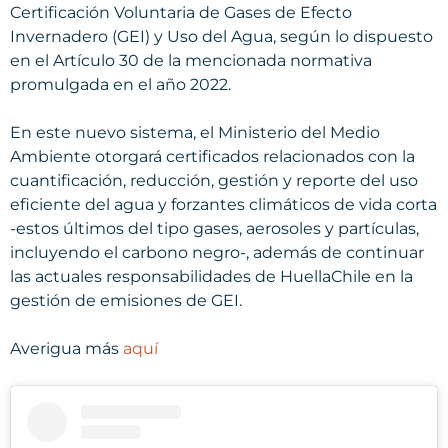
Certificación Voluntaria de Gases de Efecto
Invernadero (GEI) y Uso del Agua, según lo dispuesto
en el Artículo 30 de la mencionada normativa
promulgada en el año 2022.
En este nuevo sistema, el Ministerio del Medio
Ambiente otorgará certificados relacionados con la
cuantificación, reducción, gestión y reporte del uso
eficiente del agua y forzantes climáticos de vida corta
-estos últimos del tipo gases, aerosoles y partículas,
incluyendo el carbono negro-, además de continuar
las actuales responsabilidades de HuellaChile en la
gestión de emisiones de GEI.
Averigua más
aquí