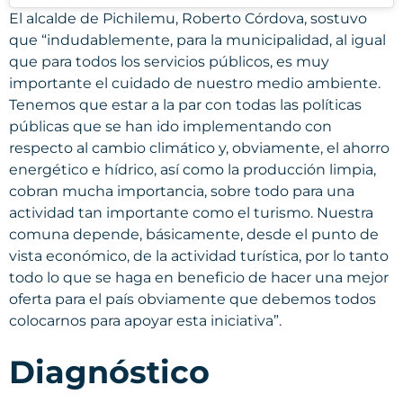
El alcalde de Pichilemu, Roberto Córdova, sostuvo
que “indudablemente, para la municipalidad, al igual
que para todos los servicios públicos, es muy
importante el cuidado de nuestro medio ambiente.
Tenemos que estar a la par con todas las políticas
públicas que se han ido implementando con
respecto al cambio climático y, obviamente, el ahorro
energético e hídrico, así como la producción limpia,
cobran mucha importancia, sobre todo para una
actividad tan importante como el turismo. Nuestra
comuna depende, básicamente, desde el punto de
vista económico, de la actividad turística, por lo tanto
todo lo que se haga en beneficio de hacer una mejor
oferta para el país obviamente que debemos todos
colocarnos para apoyar esta iniciativa”.
Diagnóstico