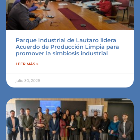
Parque Industrial de Lautaro lidera
Acuerdo de Producción Limpia para
promover la simbiosis industrial
LEER MÁS »
julio 30, 2026