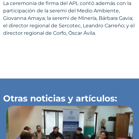
La ceremonia de firma del APL contó además con la
participación de la seremi del Medio Ambiente,
Giovanna Amaya; la seremi de Minería, Bárbara Gavia;
el director regional de Sercotec, Leandro Carreño; y el
director regional de Corfo, Óscar Ávila.
Otras noticias y artículos: