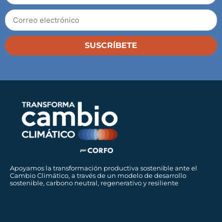
SUSCRÍBETE
Apoyamos la transformación productiva sostenible ante el
Cambio Climático, a través de un modelo de desarrollo
sostenible, carbono neutral, regenerativo y resiliente