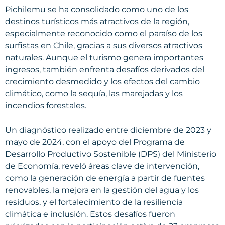
Pichilemu se ha consolidado como uno de los
destinos turísticos más atractivos de la región,
especialmente reconocido como el paraíso de los
surfistas en Chile, gracias a sus diversos atractivos
naturales. Aunque el turismo genera importantes
ingresos, también enfrenta desafíos derivados del
crecimiento desmedido y los efectos del cambio
climático, como la sequía, las marejadas y los
incendios forestales.
Un diagnóstico realizado entre diciembre de 2023 y
mayo de 2024, con el apoyo del Programa de
Desarrollo Productivo Sostenible (DPS) del Ministerio
de Economía, reveló áreas clave de intervención,
como la generación de energía a partir de fuentes
renovables, la mejora en la gestión del agua y los
residuos, y el fortalecimiento de la resiliencia
climática e inclusión. Estos desafíos fueron