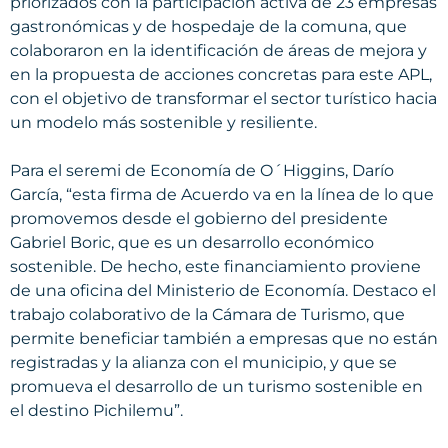
priorizados con la participación activa de 23 empresas
gastronómicas y de hospedaje de la comuna, que
colaboraron en la identificación de áreas de mejora y
en la propuesta de acciones concretas para este APL,
con el objetivo de transformar el sector turístico hacia
un modelo más sostenible y resiliente.
Para el seremi de Economía de O´Higgins, Darío
García, “esta firma de Acuerdo va en la línea de lo que
promovemos desde el gobierno del presidente
Gabriel Boric, que es un desarrollo económico
sostenible. De hecho, este financiamiento proviene
de una oficina del Ministerio de Economía. Destaco el
trabajo colaborativo de la Cámara de Turismo, que
permite beneficiar también a empresas que no están
registradas y la alianza con el municipio, y que se
promueva el desarrollo de un turismo sostenible en
el destino Pichilemu”.