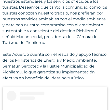
nuestros estándares y los servicios ofrecidos a los
turistas. Deseamos que tanto la comunidad como los
turistas conozcan nuestro trabajo, nos prefieran por
nuestros servicios amigables con el medio ambiente
y perciban nuestro compromiso con el crecimiento
sustentable y consciente del destino Pichilemu”,
señaló Mariana Vidal, presidenta de la Cámara de
Turismo de Pichilemu.
Este Acuerdo cuenta con el respaldo y apoyo técnico
de los Ministerios de Energía y Medio Ambiente,
Sernatur, Sercotec y la Ilustre Municipalidad de
Pichilemu, lo que garantiza su implementación
efectiva en beneficio del destino turístico.