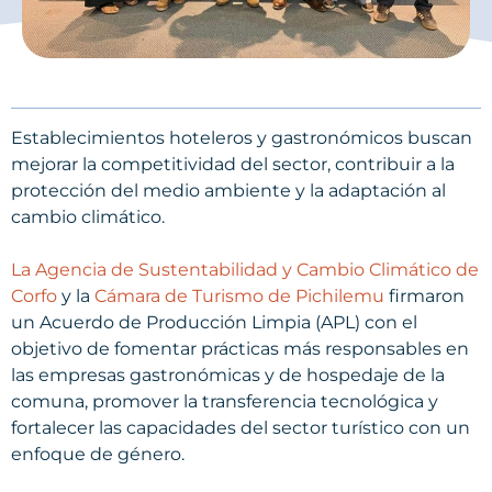
Establecimientos hoteleros y gastronómicos buscan
mejorar la competitividad del sector, contribuir a la
protección del medio ambiente y la adaptación al
cambio climático.
La Agencia de Sustentabilidad y Cambio Climático de
Corfo
y la
Cámara de Turismo de Pichilemu
firmaron
un Acuerdo de Producción Limpia (APL) con el
objetivo de fomentar prácticas más responsables en
las empresas gastronómicas y de hospedaje de la
comuna, promover la transferencia tecnológica y
fortalecer las capacidades del sector turístico con un
enfoque de género.