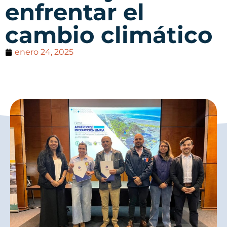
enfrentar el
cambio climático
enero 24, 2025