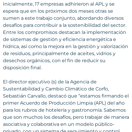
Inicialmente, 17 empresas adhirieron al APL y se
espera que en los próximos dos meses otras se
sumen a este trabajo conjunto, abordando diversos
desafíos para contribuir a la sostenibilidad del sector.
Entre los compromisos destacan la implementación
de sistemas de gestión y eficiencia energética e
hídrica, así como la mejora en la gestión y valorización
de residuos, principalmente de aceites, vidrios y
desechos orgánicos, con el fin de reducir su
disposición final.
El director ejecutivo (s) de la Agencia de
Sustentabilidad y Cambio Climático de Corfo,
Sebastián Carvallo, destacó que “estamos firmando el
primer Acuerdo de Producción Limpia (APL) del año
para los rubros de hotelería y gastronomía. Sabemos
que son muchos los desafíos, pero trabajar de manera
asociativa y colaborativa en un modelo público-
privado, con un sistema de seguimiento y control,