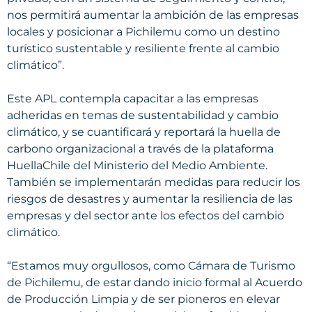
nos permitirá aumentar la ambición de las empresas
locales y posicionar a Pichilemu como un destino
turístico sustentable y resiliente frente al cambio
climático”.
Este APL contempla capacitar a las empresas
adheridas en temas de sustentabilidad y cambio
climático, y se cuantificará y reportará la huella de
carbono organizacional a través de la plataforma
HuellaChile del Ministerio del Medio Ambiente.
También se implementarán medidas para reducir los
riesgos de desastres y aumentar la resiliencia de las
empresas y del sector ante los efectos del cambio
climático.
“Estamos muy orgullosos, como Cámara de Turismo
de Pichilemu, de estar dando inicio formal al Acuerdo
de Producción Limpia y de ser pioneros en elevar