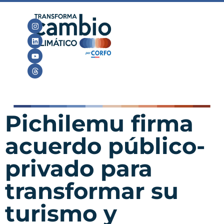
Pichilemu firma
acuerdo público-
privado para
transformar su
turismo y