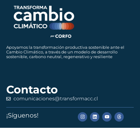
Apoyamos la transformación productiva sostenible ante el
Cambio Climático, a través de un modelo de desarrollo
sostenible, carbono neutral, regenerativo y resiliente
Contacto
comunicaciones@transformacc.cl
¡Síguenos!