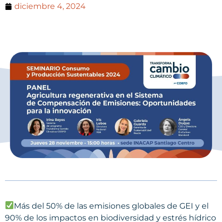
diciembre 4, 2024
Más del 50% de las emisiones globales de GEI y el
90% de los impactos en biodiversidad y estrés hídrico