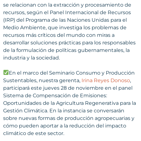
se relacionan con la extracción y procesamiento de
recursos, según el Panel Internacional de Recursos
(IRP) del Programa de las Naciones Unidas para el
Medio Ambiente, que investiga los problemas de
recursos más críticos del mundo con miras a
desarrollar soluciones prácticas para los responsables
de la formulación de políticas gubernamentales, la
industria y la sociedad.
En el marco del Seminario Consumo y Producción
Sustentables, nuestra gerenta,
Irina Reyes Donoso
,
participará este jueves 28 de noviembre en el panel
Sistema de Compensación de Emisiones:
Oportunidades de la Agricultura Regenerativa para la
Gestión Climática. En la instancia se conversarán
sobre nuevas formas de producción agropecuarias y
cómo pueden aportar a la reducción del impacto
climático de este sector.