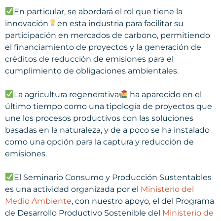
En particular, se abordará el rol que tiene la
innovación
en esta industria para facilitar su
participación en mercados de carbono, permitiendo
el financiamiento de proyectos y la generación de
créditos de reducción de emisiones para el
cumplimiento de obligaciones ambientales.
La agricultura regenerativa
ha aparecido en el
último tiempo como una tipología de proyectos que
une los procesos productivos con las soluciones
basadas en la naturaleza, y de a poco se ha instalado
como una opción para la captura y reducción de
emisiones.
El Seminario Consumo y Producción Sustentables
es una actividad organizada por el
Ministerio del
Medio Ambiente
, con nuestro apoyo, el del Programa
de Desarrollo Productivo Sostenible del
Ministerio de