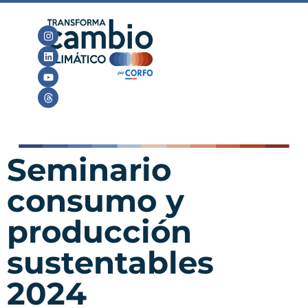
Seminario
consumo y
producción
sustentables
2024