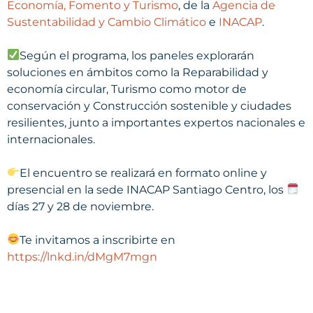
Economía, Fomento y Turismo
, de la
Agencia de
Sustentabilidad y Cambio Climático
e
INACAP
.
Según el programa, los paneles explorarán
soluciones en ámbitos como la Reparabilidad y
economía circular, Turismo como motor de
conservación y Construcción sostenible y ciudades
resilientes, junto a importantes expertos nacionales e
internacionales.
El encuentro se realizará en formato online y
presencial en la sede INACAP Santiago Centro, los
días 27 y 28 de noviembre.
Te invitamos a inscribirte en
https://lnkd.in/dMgM7mgn