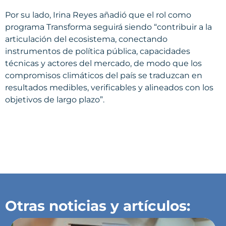
Por su lado, Irina Reyes añadió que el rol como
programa Transforma seguirá siendo “contribuir a la
articulación del ecosistema, conectando
instrumentos de política pública, capacidades
técnicas y actores del mercado, de modo que los
compromisos climáticos del país se traduzcan en
resultados medibles, verificables y alineados con los
objetivos de largo plazo”.
Otras noticias y artículos: