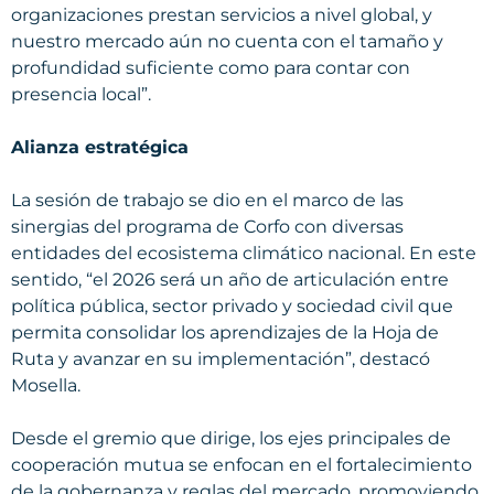
organizaciones prestan servicios a nivel global, y
nuestro mercado aún no cuenta con el tamaño y
profundidad suficiente como para contar con
presencia local”.
Alianza estratégica
La sesión de trabajo se dio en el marco de las
sinergias del programa de Corfo con diversas
entidades del ecosistema climático nacional. En este
sentido, “el 2026 será un año de articulación entre
política pública, sector privado y sociedad civil que
permita consolidar los aprendizajes de la Hoja de
Ruta y avanzar en su implementación”, destacó
Mosella.
Desde el gremio que dirige, los ejes principales de
cooperación mutua se enfocan en el fortalecimiento
de la gobernanza y reglas del mercado, promoviendo