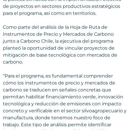
de proyectos en sectores productivos estratégicos
para el programa, así como en territorios.
Como parte del análisis de la Hoja de Ruta de
Instrumentos de Precio y Mercados de Carbono
junto a Carbono Chile, la ejecutiva del programa
planteó la oportunidad de vincular proyectos de
mitigación de base tecnológica con mercados de
carbono.
“Para el programa, es fundamental comprender
cómo los instrumentos de precio y mercados de
carbono se traducen en señales concretas que
permitan habilitar financiamiento verde, innovación
tecnológica y reducción de emisiones con impacto
concreto y verificable en el sector silvoagropecuario y
manufactura, donde tenemos nuestro foco de
trabajo. Este tipo de análisis permite identificar