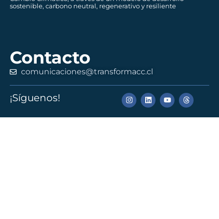
sostenible, carbono neutral, regenerativo y resiliente
Contacto
comunicaciones@transformacc.cl
¡Síguenos!