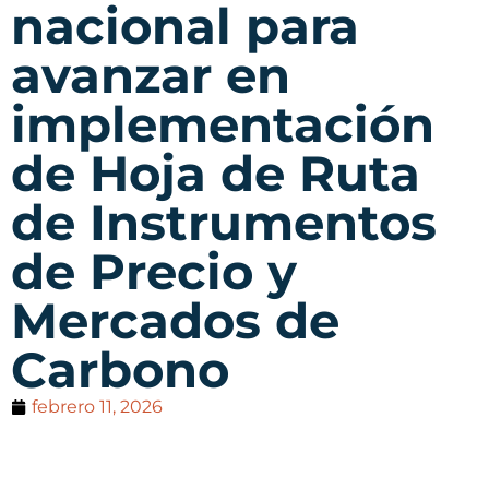
nacional para
avanzar en
implementación
de Hoja de Ruta
de Instrumentos
de Precio y
Mercados de
Carbono
febrero 11, 2026