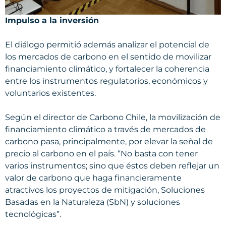
Impulso a la inversión
El diálogo permitió además analizar el potencial de
los mercados de carbono en el sentido de movilizar
financiamiento climático, y fortalecer la coherencia
entre los instrumentos regulatorios, económicos y
voluntarios existentes.
Según el director de Carbono Chile, la movilización de
financiamiento climático a través de mercados de
carbono pasa, principalmente, por elevar la señal de
precio al carbono en el país. “No basta con tener
varios instrumentos; sino que éstos deben reflejar un
valor de carbono que haga financieramente
atractivos los proyectos de mitigación, Soluciones
Basadas en la Naturaleza (SbN) y soluciones
tecnológicas”.