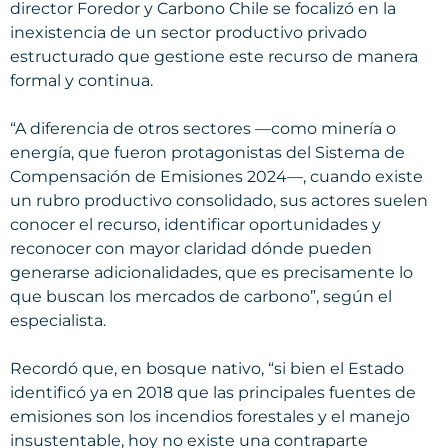
director Foredor y Carbono Chile se focalizó en la
inexistencia de un sector productivo privado
estructurado que gestione este recurso de manera
formal y continua.
“A diferencia de otros sectores —como minería o
energía, que fueron protagonistas del Sistema de
Compensación de Emisiones 2024—, cuando existe
un rubro productivo consolidado, sus actores suelen
conocer el recurso, identificar oportunidades y
reconocer con mayor claridad dónde pueden
generarse adicionalidades, que es precisamente lo
que buscan los mercados de carbono”, según el
especialista.
Recordó que, en bosque nativo, “si bien el Estado
identificó ya en 2018 que las principales fuentes de
emisiones son los incendios forestales y el manejo
insustentable, hoy no existe una contraparte