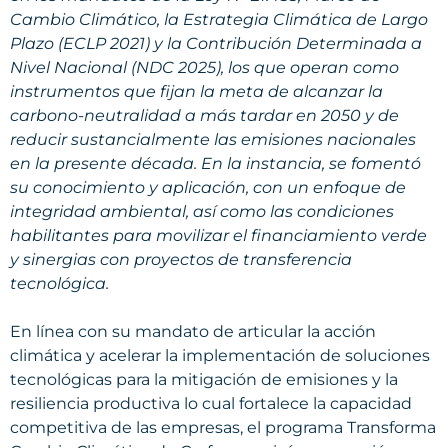
Cambio Climático, la Estrategia Climática de Largo
Plazo (ECLP 2021) y la Contribución Determinada a
Nivel Nacional (NDC 2025), los que operan como
instrumentos que fijan la meta de alcanzar la
carbono-neutralidad a más tardar en 2050 y de
reducir sustancialmente las emisiones nacionales
en la presente década. En la instancia, se fomentó
su conocimiento y aplicación, con un enfoque de
integridad ambiental, así como las condiciones
habilitantes para movilizar el financiamiento verde
y sinergias con proyectos de transferencia
tecnológica.
En línea con su mandato de articular la acción
climática y acelerar la implementación de soluciones
tecnológicas para la mitigación de emisiones y la
resiliencia productiva lo cual fortalece la capacidad
competitiva de las empresas, el programa Transforma