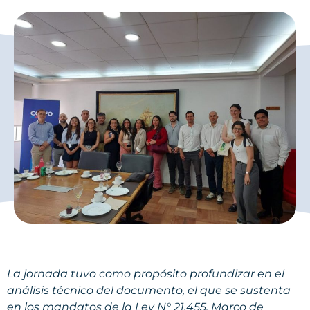
La jornada tuvo como propósito profundizar en el
análisis técnico del documento, el que se sustenta
en los mandatos de la Ley N° 21.455, Marco de