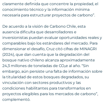
claramente definida que concentre la propiedad, el
conocimiento técnico y la información mínima
necesaria para estructurar proyectos de carbono”.
De acuerdo a la visión de Carbono Chile, esta
ausencia dificulta que desarrolladores e
inversionistas puedan evaluar oportunidades reales y
comparables bajo los estándares del mercado. Para
dimensionar el desafío, Cruz citó cifras de MINAGRI
(2024), que dan cuenta que la degradación del
bosque nativo chileno alcanza aproximadamente
24,3 millones de toneladas de CO₂e al año. “Sin
embargo, aún persiste una falta de información sobre
la titularidad de estos bosques degradados, su
vinculación con sectores productivos y las
condiciones habilitantes para transformarlos en
proyectos elegibles para los mercados de carbono”,
complementó.