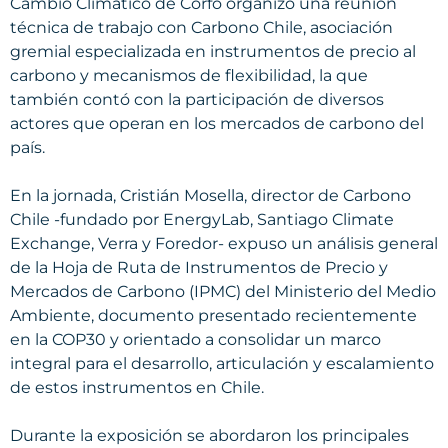
Cambio Climático de Corfo organizó una reunión
técnica de trabajo con Carbono Chile, asociación
gremial especializada en instrumentos de precio al
carbono y mecanismos de flexibilidad, la que
también contó con la participación de diversos
actores que operan en los mercados de carbono del
país.
En la jornada, Cristián Mosella, director de Carbono
Chile -fundado por EnergyLab, Santiago Climate
Exchange, Verra y Foredor- expuso un análisis general
de la Hoja de Ruta de Instrumentos de Precio y
Mercados de Carbono (IPMC) del Ministerio del Medio
Ambiente, documento presentado recientemente
en la COP30 y orientado a consolidar un marco
integral para el desarrollo, articulación y escalamiento
de estos instrumentos en Chile.
Durante la exposición se abordaron los principales