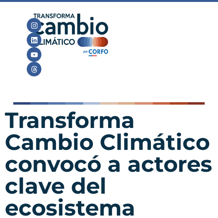
Transforma
Cambio Climático
convocó a actores
clave del
ecosistema