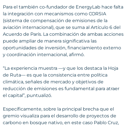
Para el también co-fundador de EnergyLab hace falta
la integración con mecanismos como CORSIA
(sistema de compensación de emisiones de la
aviación internacional), que se suma al Artículo 6 del
Acuerdo de París. La combinación de ambas acciones
puede ampliar de manera significativa las
oportunidades de inversión, financiamiento externo
y coordinación internacional, afirmó.
“La experiencia muestra —y que los destaca la Hoja
de Ruta— es que la consistencia entre política
climática, señales de mercado y objetivos de
reducción de emisiones es fundamental para atraer
el capital”, puntualizó.
Específicamente, sobre la principal brecha que el
gremio visualiza para el desarrollo de proyectos de
carbono en bosque nativo, en este caso Pablo Cruz,