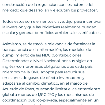
construcción de la regulación con los actores del
mercado que desarrollan y ejecutan los proyectos”.
Todos estos son elementos clave, dijo, para incentivar
la inversión y que las iniciativas realmente puedan
escalar y generar beneficios ambientales verificables.
Asimismo, se destacó la relevancia de fortalecer la
transparencia de la información, los modelos de
cumplimiento de las NDC (Contribuciones
Determinadas a Nivel Nacional, por sus siglas en
inglés) -compromisos obligatorios que cada país
miembro de la ONU adopta para reducir sus
emisiones de gases de efecto invernadero y
adaptarse al cambio climático, en el marco del
Acuerdo de París, buscando limitar el calentamiento
global a menos de 1,5°C-2°C y los mecanismos de
coordinación público-privada, especialmente en un