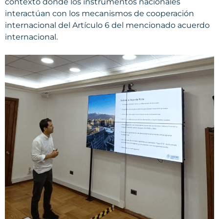
contexto donde los instrumentos nacionales
interactúan con los mecanismos de cooperación
internacional del Artículo 6 del mencionado acuerdo
internacional.