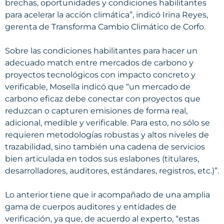
brechas, oportunidades y condiciones habilitantes
para acelerar la acción climática”, indicó Irina Reyes,
gerenta de Transforma Cambio Climático de Corfo.
Sobre las condiciones habilitantes para hacer un
adecuado match entre mercados de carbono y
proyectos tecnológicos con impacto concreto y
verificable, Mosella indicó que “un mercado de
carbono eficaz debe conectar con proyectos que
reduzcan o capturen emisiones de forma real,
adicional, medible y verificable. Para esto, no sólo se
requieren metodologías robustas y altos niveles de
trazabilidad, sino también una cadena de servicios
bien articulada en todos sus eslabones (titulares,
desarrolladores, auditores, estándares, registros, etc.)”.
Lo anterior tiene que ir acompañado de una amplia
gama de cuerpos auditores y entidades de
verificación, ya que, de acuerdo al experto, “estas