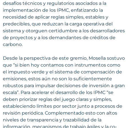
desafíos técnicos y regulatorios asociados a la
implementación de los IPMC, enfatizando la
necesidad de aplicar reglas simples, estables y
predecibles, que reduzcan la carga operativa del
sistema y otorguen certidumbre a los desarrolladores
de proyectos y a los demandantes de créditos de
carbono.
Desde la perspectiva de este gremio, Mosella sostuvo
que “si bien hoy contamos con instrumentos como
el impuesto verde y el sistema de compensación de
emisiones, estos aún no son lo suficientemente
robustos para impulsar decisiones de inversión a gran
escala”. Para acelerar el desarrollo de los IPMC “se
deben priorizar reglas del juego claras y simples,
estableciendo límites por sector junto a procesos de
revisión periódica. Complementado esto con altos
niveles de transparencia y trazabilidad de la
información, mecanismos de trabajo ágiles y la co-