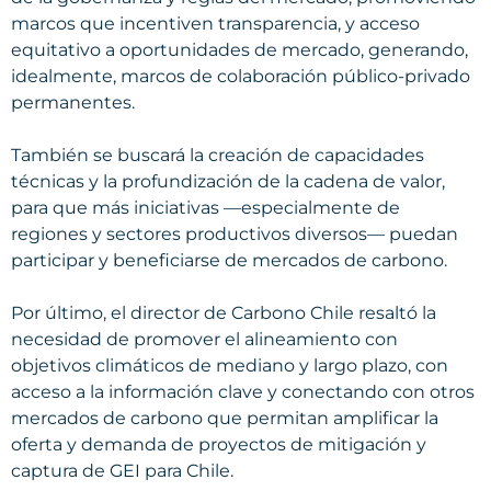
marcos que incentiven transparencia, y acceso
equitativo a oportunidades de mercado, generando,
idealmente, marcos de colaboración público-privado
permanentes.
También se buscará la creación de capacidades
técnicas y la profundización de la cadena de valor,
para que más iniciativas —especialmente de
regiones y sectores productivos diversos— puedan
participar y beneficiarse de mercados de carbono.
Por último, el director de Carbono Chile resaltó la
necesidad de promover el alineamiento con
objetivos climáticos de mediano y largo plazo, con
acceso a la información clave y conectando con otros
mercados de carbono que permitan amplificar la
oferta y demanda de proyectos de mitigación y
captura de GEI para Chile.