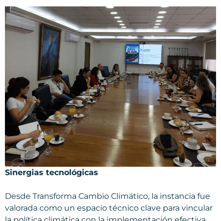
Sinergias tecnológicas
Desde Transforma Cambio Climático, la instancia fue
valorada como un espacio técnico clave para vincular
la política climática con la implementación efectiva